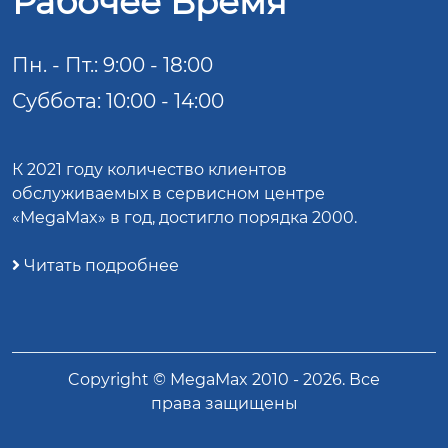
Рабочее Время
Пн. - Пт.: 9:00 - 18:00
Суббота: 10:00 - 14:00
К 2021 году количество клиентов
обслуживаемых в сервисном центре
«MegaMax» в год, достигло порядка 2000.
Читать подробнее
Copyright ©
MegaMax
2010 -
2026
. Все
права защищены