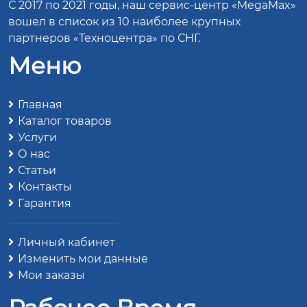
С 2017 по 2021 годы, наш сервис-центр «MegaMax»
вошел в список из 10 наиболее крупных
партнеров «Техноцентра» по СНГ.
Меню
Главная
Каталог товаров
Услуги
О нас
Статьи
Контакты
Гарантия
Личный кабинет
Изменить мои данные
Мои заказы