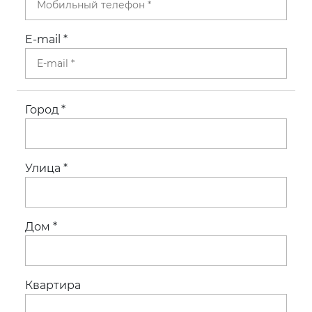
E-mail
*
Город
*
Улица
*
Дом
*
Квартира