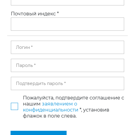
Почтовый индекс
*
Пожалуйста, подтвердите соглашение с
нашим
заявлением о
конфиденциальности
*
,
установив
флажок в поле слева.