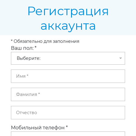
Регистрация
аккаунта
* Обязательно для заполнения
Ваш пол:
*
Выберите:
Мобильный телефон
*