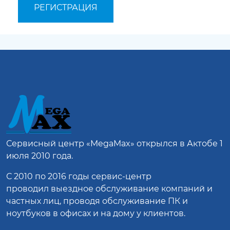
Сервисный центр
«MegaMax»
открылся в Актобе 1
июля 2010 года.
С 2010 по 2016 годы сервис-центр
проводил выездное обслуживание компаний и
частных лиц, проводя обслуживание ПК и
ноутбуков в офисах и на дому у клиентов.