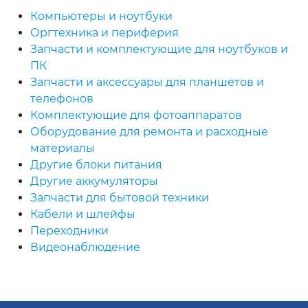
Компьютеры и ноутбуки
Оргтехника и периферия
Запчасти и комплектующие для ноутбуков и
ПК
Запчасти и аксессуары для планшетов и
телефонов
Комплектующие для фотоаппаратов
Оборудование для ремонта и расходные
материалы
Другие блоки питания
Другие аккумуляторы
Запчасти для бытовой техники
Кабели и шлейфы
Переходники
Видеонаблюдение