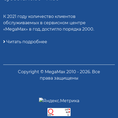
К 2021 году количество клиентов
обслуживаемых в сервисном центре
«MegaMax» в год, достигло порядка 2000.
Читать подробнее
Copyright ©
MegaMax
2010 -
2026
. Все
права защищены