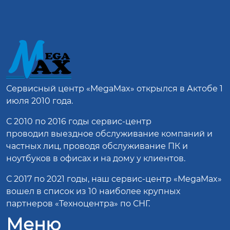
Сервисный центр
«MegaMax»
открылся в Актобе 1
июля 2010 года.
С 2010 по 2016 годы сервис-центр
проводил выездное обслуживание компаний и
частных лиц, проводя обслуживание ПК и
ноутбуков в офисах и на дому у клиентов.
С 2017 по 2021 годы, наш сервис-центр «MegaMax»
вошел в список из 10 наиболее крупных
партнеров «Техноцентра» по СНГ.
Меню