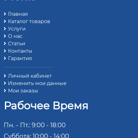
Главная
Каталог товаров
Услуги
О нас
Статьи
Контакты
Гарантия
Личный кабинет
Изменить мои данные
Мои заказы
Рабочее Время
Пн. - Пт.: 9:00 - 18:00
Суббота: 10:00 - 14:00