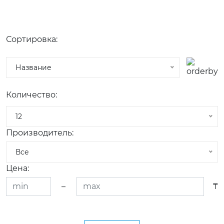
Сортировка:
Название
Количество:
12
Производитель:
Все
Цена:
–
₸