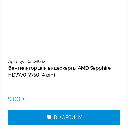
Артикул:
050-1082
Вентилятор для видеокарты AMD Sapphire
HD7770, 7750 (4 pin)
₸
9 000
В КОРЗИНУ