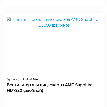
Артикул:
050-1084
Вентилятор для видеокарты AMD Sapphire
HD7850 (двойной)