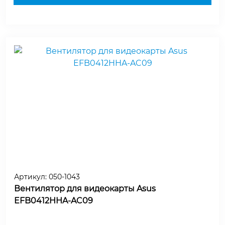
Артикул:
050-1043
Вентилятор для видеокарты Asus
EFB0412HHA-AC09