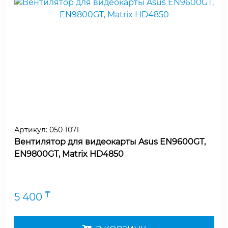
Артикул:
050-1071
Вентилятор для видеокарты Asus EN9600GT,
EN9800GT, Matrix HD4850
₸
5 400