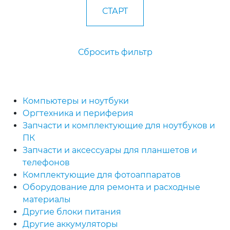
Сбросить фильтр
Компьютеры и ноутбуки
Оргтехника и периферия
Запчасти и комплектующие для ноутбуков и
ПК
Запчасти и аксессуары для планшетов и
телефонов
Комплектующие для фотоаппаратов
Оборудование для ремонта и расходные
материалы
Другие блоки питания
Другие аккумуляторы