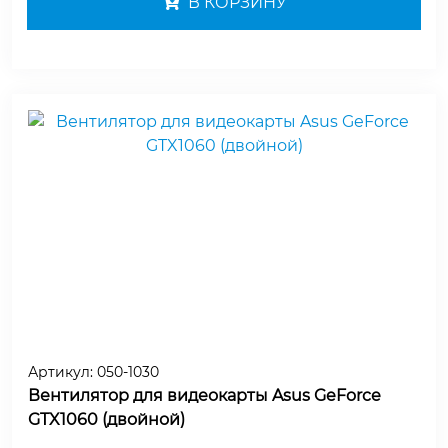
В КОРЗИНУ
Артикул:
050-1030
Вентилятор для видеокарты Asus GeForce
GTX1060 (двойной)