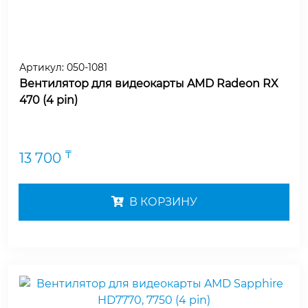
Артикул:
050-1081
Вентилятор для видеокарты AMD Radeon RX
470 (4 pin)
₸
13 700
В КОРЗИНУ