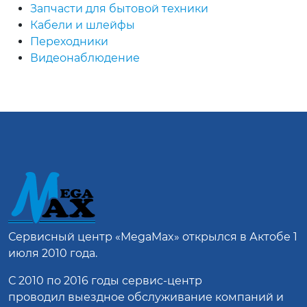
Запчасти для бытовой техники
Кабели и шлейфы
Переходники
Видеонаблюдение
Сервисный центр
«MegaMax»
открылся в Актобе 1
июля 2010 года.
С 2010 по 2016 годы сервис-центр
проводил выездное обслуживание компаний и