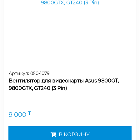
Артикул:
050-1079
Вентилятор для видеокарты Asus 9800GT,
9800GTX, GT240 (3 Pin)
₸
9 000
В КОРЗИНУ