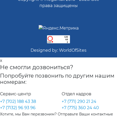
права защищены
Designed by:
WorldOfSites
x
Не смогли дозвониться?
Попробуйте позвонить по другим нашим
номерам:
Сервис-центр
Отдел кадров
+7 (702) 188 43 38
+7 (771) 290 21 24
+7 (7132) 96 93 96
+7 (775) 360 24 40
Хотите, мы Вам перезвоним? Отправьте Ваши контактные