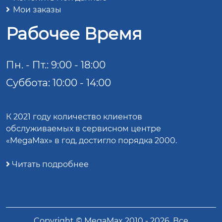
Мои заказы
Рабочее Время
Пн. - Пт.: 9:00 - 18:00
Суббота: 10:00 - 14:00
К 2021 году количество клиентов
обслуживаемых в сервисном центре
«MegaMax» в год, достигло порядка 2000.
Читать подробнее
Copyright ©
MegaMax
2010 -
2026
. Все