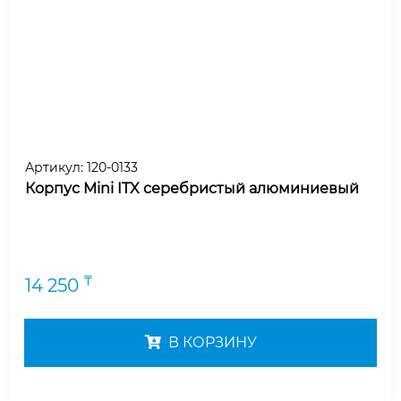
Артикул:
120-0133
Корпус Mini ITX серебристый алюминиевый
₸
14 250
В КОРЗИНУ