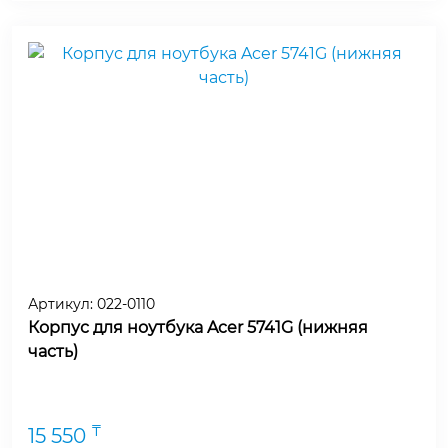
Артикул:
022-0110
Корпус для ноутбука Acer 5741G (нижняя
часть)
₸
15 550