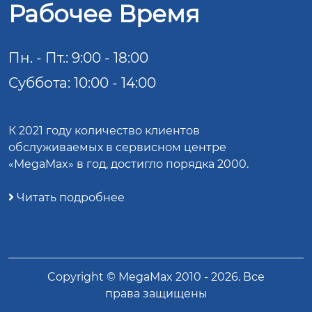
Рабочее Время
Пн. - Пт.: 9:00 - 18:00
Суббота: 10:00 - 14:00
К 2021 году количество клиентов
обслуживаемых в сервисном центре
«MegaMax» в год, достигло порядка 2000.
Читать подробнее
Copyright ©
MegaMax
2010 -
2026
. Все
права защищены