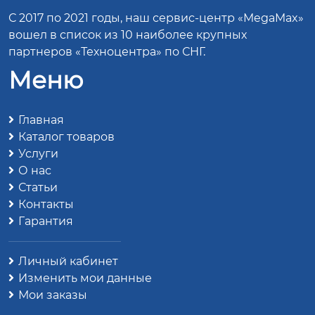
С 2017 по 2021 годы, наш сервис-центр «MegaMax»
вошел в список из 10 наиболее крупных
партнеров «Техноцентра» по СНГ.
Меню
Главная
Каталог товаров
Услуги
О нас
Статьи
Контакты
Гарантия
Личный кабинет
Изменить мои данные
Мои заказы