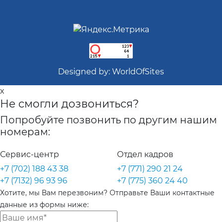
Designed by:
WorldOfSites
x
Не смогли дозвониться?
Попробуйте позвонить по другим нашим
номерам:
Сервис-центр
Отдел кадров
+7 (702) 188 43 38
+7 (771) 290 21 24
+7 (7132) 96 93 96
+7 (775) 360 24 40
Хотите, мы Вам перезвоним? Отправьте Ваши контактные
данные из формы ниже: