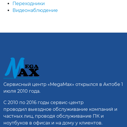
Переходники
Видеонаблюдение
Сервисный центр
«MegaMax»
открылся в Актобе 1
июля 2010 года.
С 2010 по 2016 годы сервис-центр
проводил выездное обслуживание компаний и
частных лиц, проводя обслуживание ПК и
ноутбуков в офисах и на дому у клиентов.