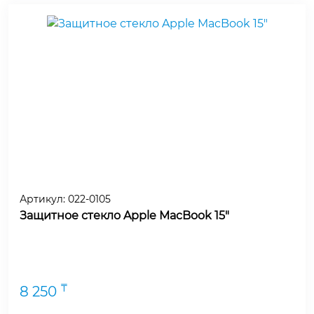
Артикул:
022-0105
Защитное стекло Apple MacBook 15"
₸
8 250