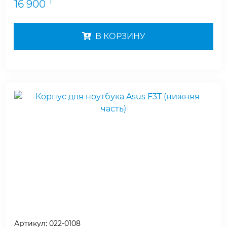
₸
16 900
В КОРЗИНУ
Артикул:
022-0108