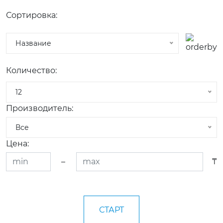
Сортировка:
Название
Количество:
12
Производитель:
Все
Цена:
–
₸