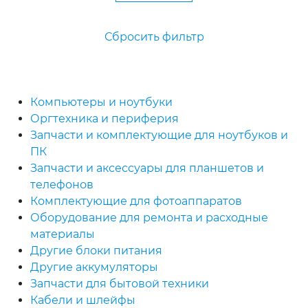
Сбросить фильтр
Компьютеры и ноутбуки
Оргтехника и периферия
Запчасти и комплектующие для ноутбуков и
ПК
Запчасти и аксессуары для планшетов и
телефонов
Комплектующие для фотоаппаратов
Оборудование для ремонта и расходные
материалы
Другие блоки питания
Другие аккумуляторы
Запчасти для бытовой техники
Кабели и шлейфы