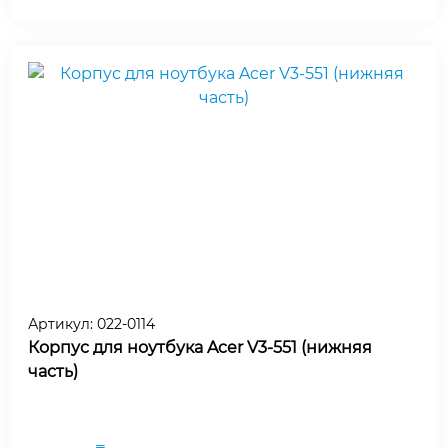
Артикул:
022-0114
Корпус для ноутбука Acer V3-551 (нижняя
часть)