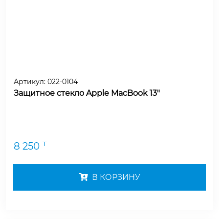
Артикул:
022-0104
Защитное стекло Apple MacBook 13"
₸
8 250
В КОРЗИНУ