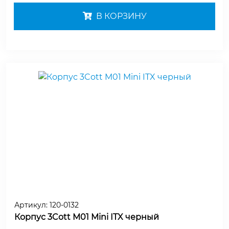
В КОРЗИНУ
Артикул:
120-0132
Корпус 3Cott M01 Mini ITX черный