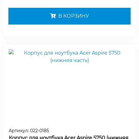
В КОРЗИНУ
Артикул:
022-0185
Корпус для ноутбука Acer Aspire 5750 (нижняя