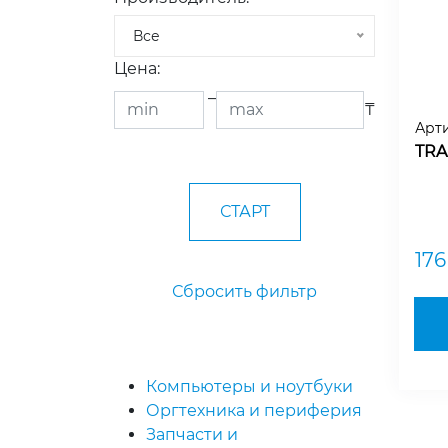
Все
Цена:
–
₸
Арти
TRA
17
Сбросить фильтр
Компьютеры и ноутбуки
Оргтехника и периферия
Запчасти и