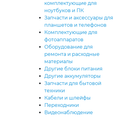
комплектующие для
ноутбуков и ПК
Запчасти и аксессуары для
планшетов и телефонов
Комплектующие для
фотоаппаратов
Оборудование для
ремонта и расходные
материалы
Другие блоки питания
Другие аккумуляторы
Запчасти для бытовой
техники
Кабели и шлейфы
Переходники
Видеонаблюдение