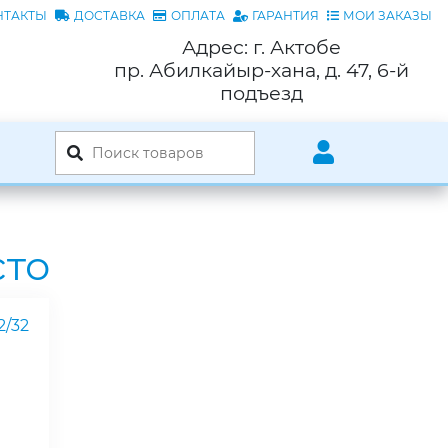
НТАКТЫ
ДОСТАВКА
ОПЛАТА
ГАРАНТИЯ
МОИ ЗАКАЗЫ
Адрес: г. Актобе
пр. Абилкайыр-хана, д. 47, 6-й
подъезд
сто