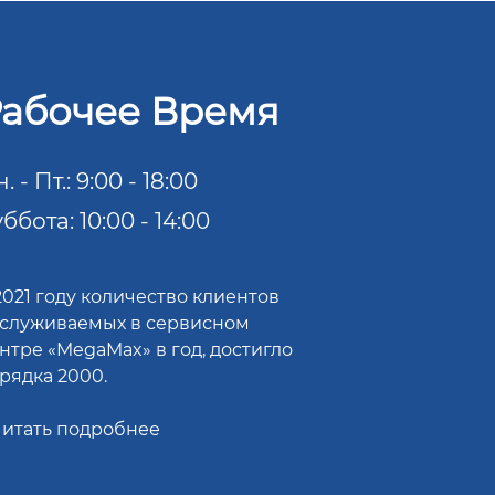
абочее Время
. - Пт.: 9:00 - 18:00
ббота: 10:00 - 14:00
2021 году количество клиентов
служиваемых в сервисном
нтре «MegaMax» в год, достигло
рядка 2000.
итать подробнее