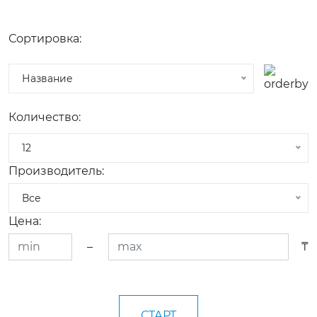
Сортировка:
Название
Количество:
12
Производитель:
Все
Цена:
–
₸