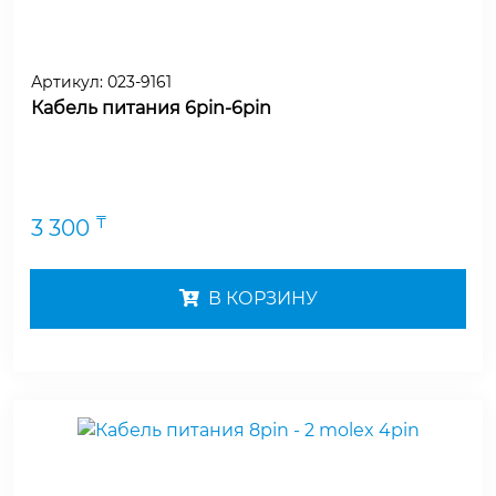
Артикул:
023-9161
Кабель питания 6pin-6pin
₸
3 300
В КОРЗИНУ