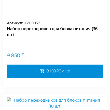
Артикул:
039-0057
Набор переходников для блока питания (36
шт)
₸
9 850
В КОРЗИНУ