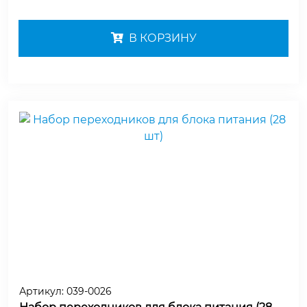
В КОРЗИНУ
Артикул:
039-0026