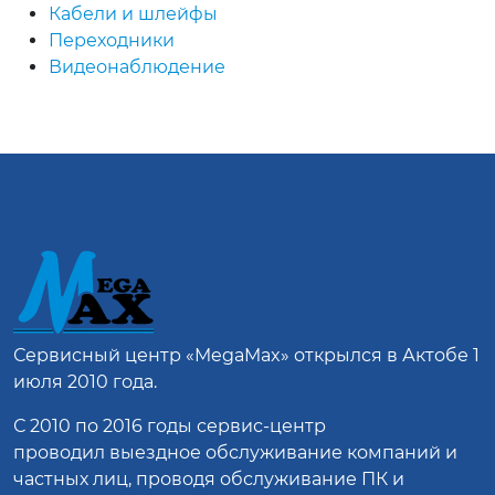
Кабели и шлейфы
Переходники
Видеонаблюдение
Сервисный центр
«MegaMax»
открылся в Актобе 1
июля 2010 года.
С 2010 по 2016 годы сервис-центр
проводил выездное обслуживание компаний и
частных лиц, проводя обслуживание ПК и