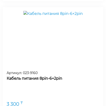
Артикул:
023-9160
Кабель питания 8pin-6+2pin
₸
3 300