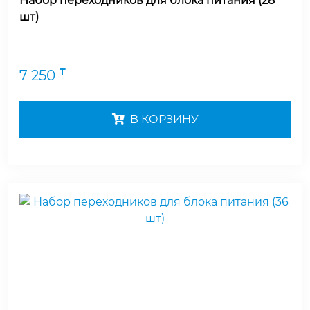
Набор переходников для блока питания (28
шт)
₸
7 250
В КОРЗИНУ