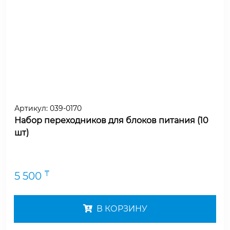
Артикул:
039-0170
Набор переходников для блоков питания (10
шт)
₸
5 500
В КОРЗИНУ