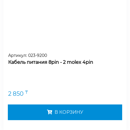
Артикул:
023-9200
Кабель питания 8pin - 2 molex 4pin
₸
2 850
В КОРЗИНУ