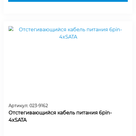
Артикул:
023-9162
Отстегивающийся кабель питания 6pin-
4xSATA