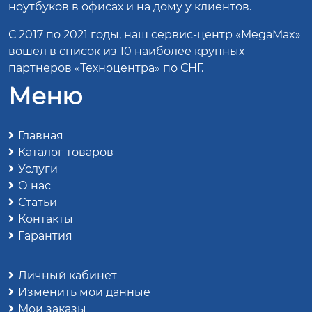
ноутбуков в офисах и на дому у клиентов.
С 2017 по 2021 годы, наш сервис-центр «MegaMax»
вошел в список из 10 наиболее крупных
партнеров «Техноцентра» по СНГ.
Меню
Главная
Каталог товаров
Услуги
О нас
Статьи
Контакты
Гарантия
Личный кабинет
Изменить мои данные
Мои заказы