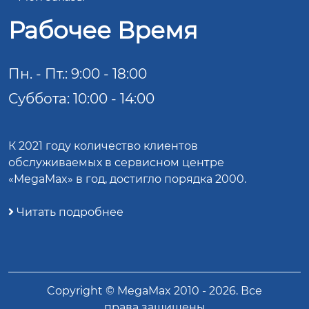
Рабочее Время
Пн. - Пт.: 9:00 - 18:00
Суббота: 10:00 - 14:00
К 2021 году количество клиентов
обслуживаемых в сервисном центре
«MegaMax» в год, достигло порядка 2000.
Читать подробнее
Copyright ©
MegaMax
2010 -
2026
. Все
права защищены