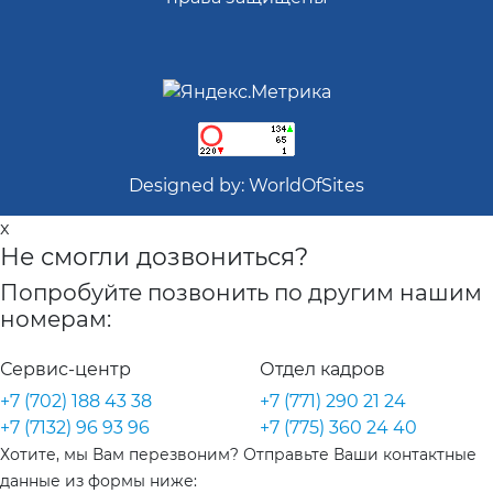
Designed by:
WorldOfSites
x
Не смогли дозвониться?
Попробуйте позвонить по другим нашим
номерам:
Сервис-центр
Отдел кадров
+7 (702) 188 43 38
+7 (771) 290 21 24
+7 (7132) 96 93 96
+7 (775) 360 24 40
Хотите, мы Вам перезвоним? Отправьте Ваши контактные
данные из формы ниже: