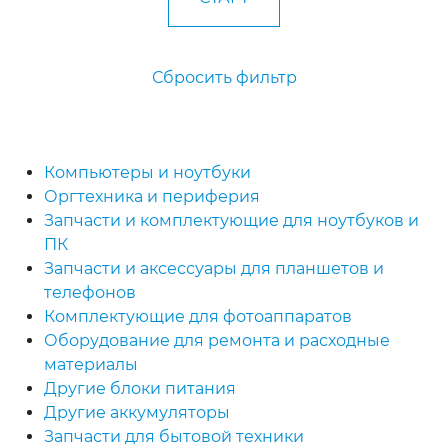
Сбросить фильтр
Компьютеры и ноутбуки
Оргтехника и периферия
Запчасти и комплектующие для ноутбуков и
ПК
Запчасти и аксессуары для планшетов и
телефонов
Комплектующие для фотоаппаратов
Оборудование для ремонта и расходные
материалы
Другие блоки питания
Другие аккумуляторы
Запчасти для бытовой техники