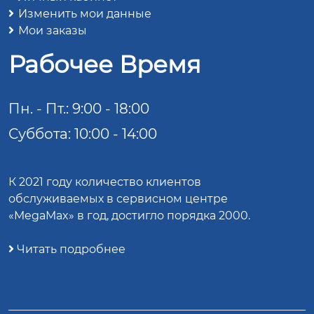
Изменить мои данные
Мои заказы
Рабочее Время
Пн. - Пт.: 9:00 - 18:00
Суббота: 10:00 - 14:00
К 2021 году количество клиентов
обслуживаемых в сервисном центре
«MegaMax» в год, достигло порядка 2000.
Читать подробнее