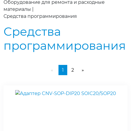
Оборудование для ремонта и расходные
материалы
|
Средства программирования
Средства
программирования
1
2
«
»