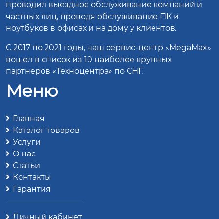
проводил выездное обслуживание компаний и
частных лиц, проводя обслуживание ПК и
ноутбуков в офисах и на дому у клиентов.
С 2017 по 2021 годы, наш сервис-центр «MegaMax»
вошел в список из 10 наиболее крупных
партнеров «Техноцентра» по СНГ.
Меню
Главная
Каталог товаров
Услуги
О нас
Статьи
Контакты
Гарантия
Личный кабинет