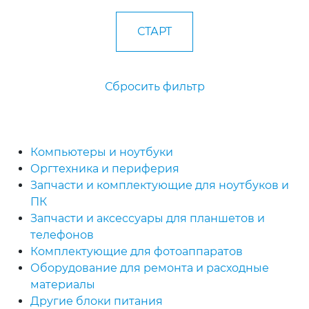
Сбросить фильтр
Компьютеры и ноутбуки
Оргтехника и периферия
Запчасти и комплектующие для ноутбуков и
ПК
Запчасти и аксессуары для планшетов и
телефонов
Комплектующие для фотоаппаратов
Оборудование для ремонта и расходные
материалы
Другие блоки питания