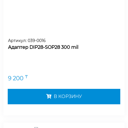
Артикул:
039-0016
Адаптер DIP28-SOP28 300 mil
₸
9 200
В КОРЗИНУ