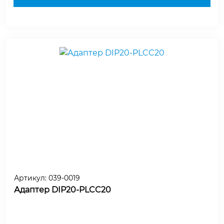
Артикул:
039-0019
Адаптер DIP20-PLCC20