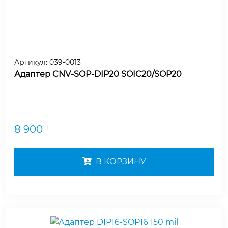
Артикул:
039-0013
Адаптер CNV-SOP-DIP20 SOIC20/SOP20
₸
8 900
В КОРЗИНУ