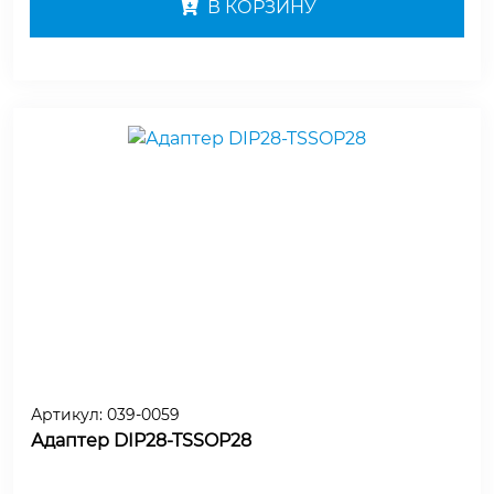
В КОРЗИНУ
Артикул:
039-0059
Адаптер DIP28-TSSOP28