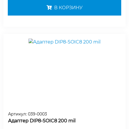
В КОРЗИНУ
Артикул:
039-0003
Адаптер DIP8-SOIC8 200 mil