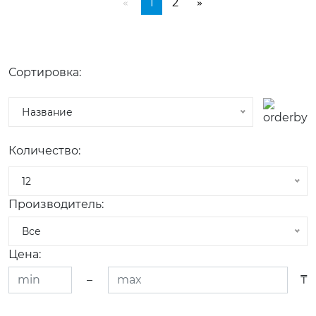
1
2
«
»
Сортировка:
Название
Количество:
12
Производитель:
Все
Цена:
–
₸