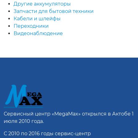
Другие аккумуляторы
Запчасти для бытовой техники
Кабели и шлейфы
Переходники
Видеонаблюдение
Сервисный центр
«MegaMax»
открылся в Актобе 1
июля 2010 года.
С 2010 по 2016 годы сервис-центр