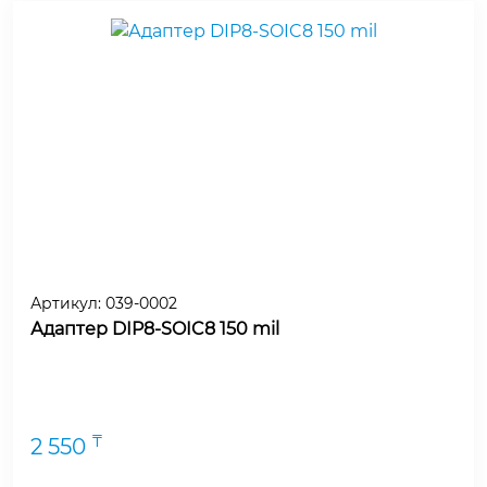
Артикул:
039-0002
Адаптер DIP8-SOIC8 150 mil
₸
2 550