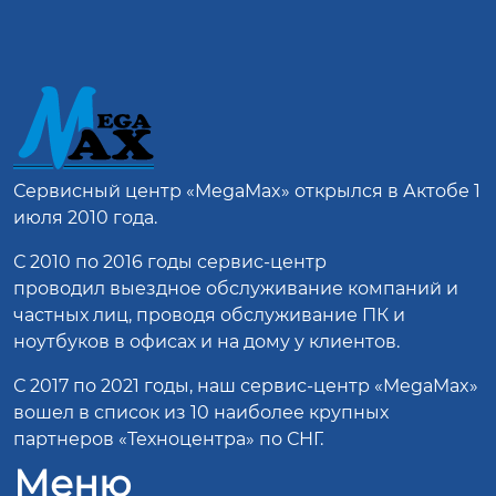
Сервисный центр
«MegaMax»
открылся в Актобе 1
июля 2010 года.
С 2010 по 2016 годы сервис-центр
проводил выездное обслуживание компаний и
частных лиц, проводя обслуживание ПК и
ноутбуков в офисах и на дому у клиентов.
С 2017 по 2021 годы, наш сервис-центр «MegaMax»
вошел в список из 10 наиболее крупных
партнеров «Техноцентра» по СНГ.
Меню