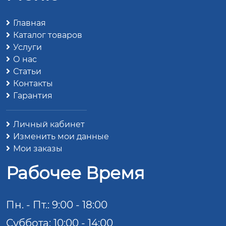
Главная
Каталог товаров
Услуги
О нас
Статьи
Контакты
Гарантия
Личный кабинет
Изменить мои данные
Мои заказы
Рабочее Время
Пн. - Пт.: 9:00 - 18:00
Суббота: 10:00 - 14:00