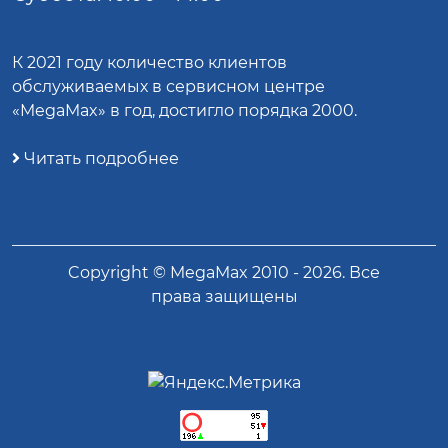
К 2021 году количество клиентов
обслуживаемых в сервисном центре
«MegaMax» в год, достигло порядка 2000.
Читать подробнее
Copyright ©
MegaMax
2010 -
2026
. Все
права защищены