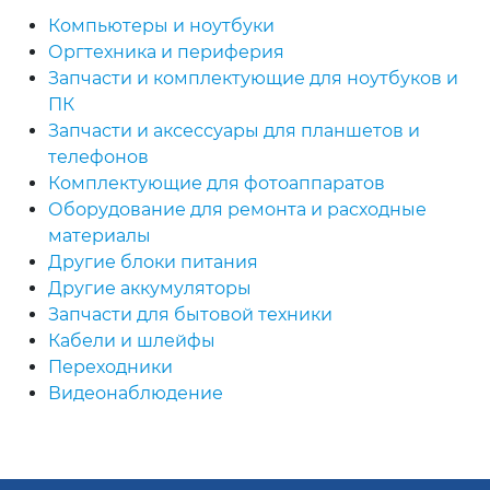
Компьютеры и ноутбуки
Оргтехника и периферия
Запчасти и комплектующие для ноутбуков и
ПК
Запчасти и аксессуары для планшетов и
телефонов
Комплектующие для фотоаппаратов
Оборудование для ремонта и расходные
материалы
Другие блоки питания
Другие аккумуляторы
Запчасти для бытовой техники
Кабели и шлейфы
Переходники
Видеонаблюдение