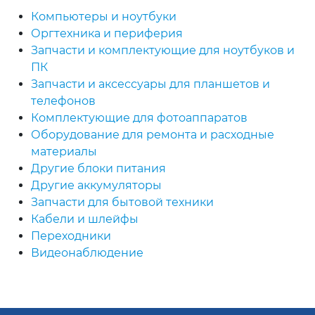
Компьютеры и ноутбуки
Оргтехника и периферия
Запчасти и комплектующие для ноутбуков и
ПК
Запчасти и аксессуары для планшетов и
телефонов
Комплектующие для фотоаппаратов
Оборудование для ремонта и расходные
материалы
Другие блоки питания
Другие аккумуляторы
Запчасти для бытовой техники
Кабели и шлейфы
Переходники
Видеонаблюдение