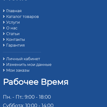
Главная
Каталог товаров
Услуги
О нас
Статьи
Контакты
Гарантия
Личный кабинет
Изменить мои данные
Мои заказы
Рабочее Время
Пн. - Пт.: 9:00 - 18:00
Суббота: 10:00 - 14:00