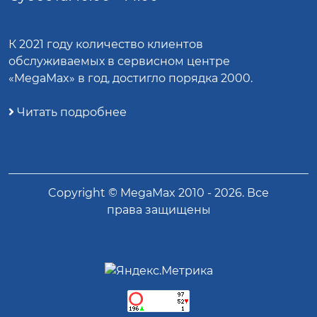
К 2021 году количество клиентов
обслуживаемых в сервисном центре
«MegaMax» в год, достигло порядка 2000.
Читать подробнее
Copyright ©
MegaMax
2010 -
2026
. Все
права защищены