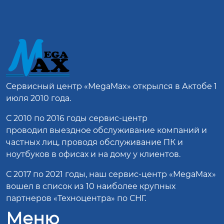
Сервисный центр
«MegaMax»
открылся в Актобе 1
июля 2010 года.
С 2010 по 2016 годы сервис-центр
проводил выездное обслуживание компаний и
частных лиц, проводя обслуживание ПК и
ноутбуков в офисах и на дому у клиентов.
С 2017 по 2021 годы, наш сервис-центр «MegaMax»
вошел в список из 10 наиболее крупных
партнеров «Техноцентра» по СНГ.
Меню