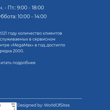
. - Пт.: 9:00 - 18:00
ббота: 10:00 - 14:00
2021 году количество клиентов
служиваемых в сервисном
нтре «MegaMax» в год, достигло
рядка 2000.
итать подробнее
Designed by:
WorldOfSites