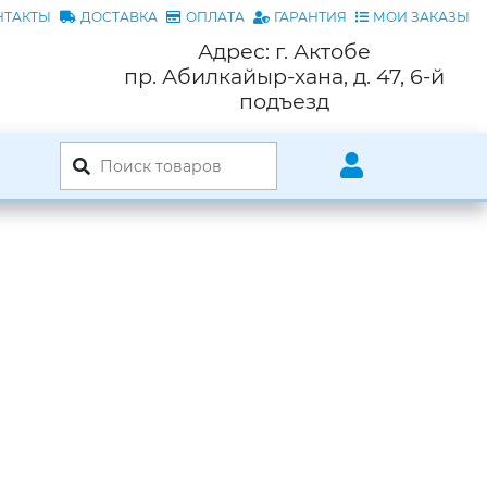
НТАКТЫ
ДОСТАВКА
ОПЛАТА
ГАРАНТИЯ
МОИ ЗАКАЗЫ
Адрес: г. Актобе
пр. Абилкайыр-хана, д. 47, 6-й
подъезд