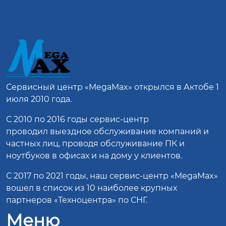
Сервисный центр
«MegaMax»
открылся в Актобе 1
июля 2010 года.
С 2010 по 2016 годы сервис-центр
проводил выездное обслуживание компаний и
частных лиц, проводя обслуживание ПК и
ноутбуков в офисах и на дому у клиентов.
С 2017 по 2021 годы, наш сервис-центр «MegaMax»
вошел в список из 10 наиболее крупных
партнеров «Техноцентра» по СНГ.
Меню