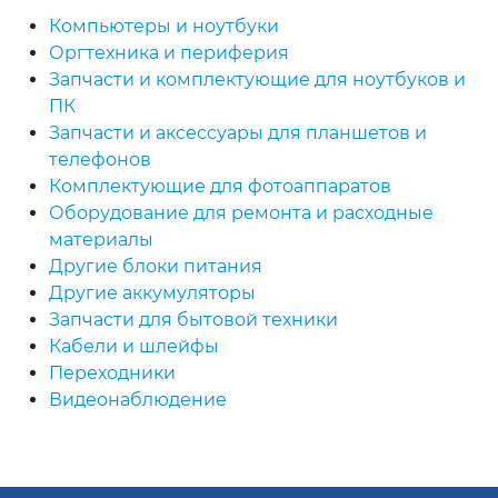
Компьютеры и ноутбуки
Оргтехника и периферия
Запчасти и комплектующие для ноутбуков и
ПК
Запчасти и аксессуары для планшетов и
телефонов
Комплектующие для фотоаппаратов
Оборудование для ремонта и расходные
материалы
Другие блоки питания
Другие аккумуляторы
Запчасти для бытовой техники
Кабели и шлейфы
Переходники
Видеонаблюдение