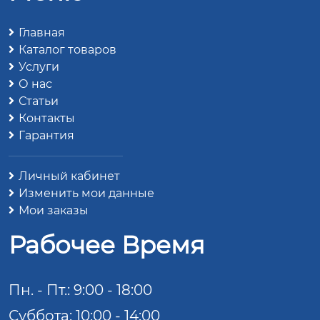
Главная
Каталог товаров
Услуги
О нас
Статьи
Контакты
Гарантия
Личный кабинет
Изменить мои данные
Мои заказы
Рабочее Время
Пн. - Пт.: 9:00 - 18:00
Суббота: 10:00 - 14:00