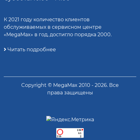
К 2021 году количество клиентов
обслуживаемых в сервисном центре
«MegaMax» в год, достигло порядка 2000.
Читать подробнее
Copyright ©
MegaMax
2010 -
2026
. Все
права защищены