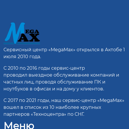
Сервисный центр
«MegaMax»
открылся в Актобе 1
июля 2010 года.
С 2010 по 2016 годы сервис-центр
проводил выездное обслуживание компаний и
частных лиц, проводя обслуживание ПК и
ноутбуков в офисах и на дому у клиентов.
С 2017 по 2021 годы, наш сервис-центр «MegaMax»
вошел в список из 10 наиболее крупных
партнеров «Техноцентра» по СНГ.
Меню