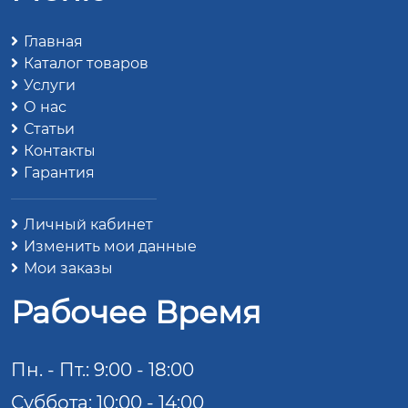
Главная
Каталог товаров
Услуги
О нас
Статьи
Контакты
Гарантия
Личный кабинет
Изменить мои данные
Мои заказы
Рабочее Время
Пн. - Пт.: 9:00 - 18:00
Суббота: 10:00 - 14:00