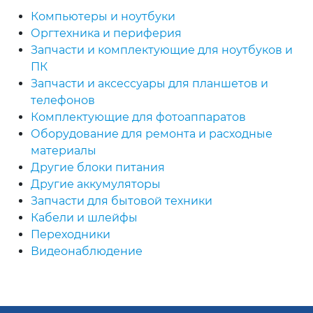
Компьютеры и ноутбуки
Оргтехника и периферия
Запчасти и комплектующие для ноутбуков и
ПК
Запчасти и аксессуары для планшетов и
телефонов
Комплектующие для фотоаппаратов
Оборудование для ремонта и расходные
материалы
Другие блоки питания
Другие аккумуляторы
Запчасти для бытовой техники
Кабели и шлейфы
Переходники
Видеонаблюдение