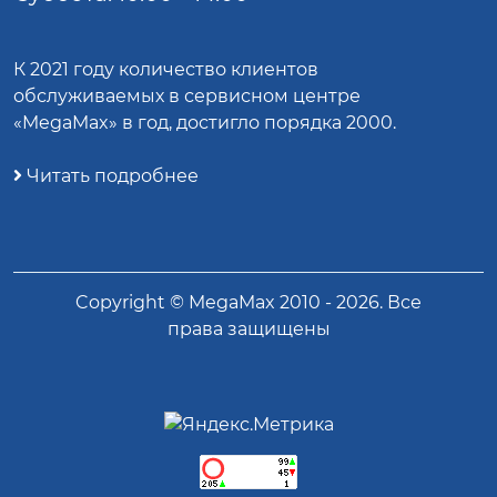
К 2021 году количество клиентов
обслуживаемых в сервисном центре
«MegaMax» в год, достигло порядка 2000.
Читать подробнее
Copyright ©
MegaMax
2010 -
2026
. Все
права защищены