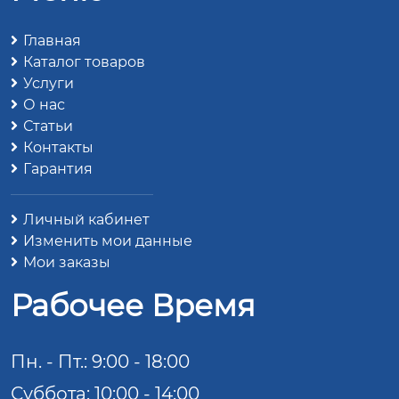
Главная
Каталог товаров
Услуги
О нас
Статьи
Контакты
Гарантия
Личный кабинет
Изменить мои данные
Мои заказы
Рабочее Время
Пн. - Пт.: 9:00 - 18:00
Суббота: 10:00 - 14:00