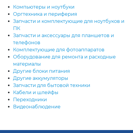
Компьютеры и ноутбуки
Оргтехника и периферия
Запчасти и комплектующие для ноутбуков и
ПК
Запчасти и аксессуары для планшетов и
телефонов
Комплектующие для фотоаппаратов
Оборудование для ремонта и расходные
материалы
Другие блоки питания
Другие аккумуляторы
Запчасти для бытовой техники
Кабели и шлейфы
Переходники
Видеонаблюдение