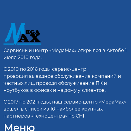
Сервисный центр
«MegaMax»
открылся в Актобе 1
июля 2010 года.
С 2010 по 2016 годы сервис-центр
проводил выездное обслуживание компаний и
частных лиц, проводя обслуживание ПК и
ноутбуков в офисах и на дому у клиентов.
С 2017 по 2021 годы, наш сервис-центр «MegaMax»
вошел в список из 10 наиболее крупных
партнеров «Техноцентра» по СНГ.
Меню