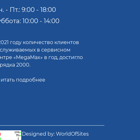
. - Пт.: 9:00 - 18:00
ббота: 10:00 - 14:00
2021 году количество клиентов
служиваемых в сервисном
нтре «MegaMax» в год, достигло
рядка 2000.
итать подробнее
Designed by:
WorldOfSites