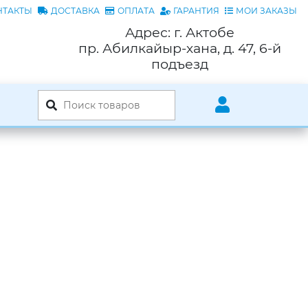
НТАКТЫ
ДОСТАВКА
ОПЛАТА
ГАРАНТИЯ
МОИ ЗАКАЗЫ
Адрес: г. Актобе
пр. Абилкайыр-хана, д. 47, 6-й
подъезд