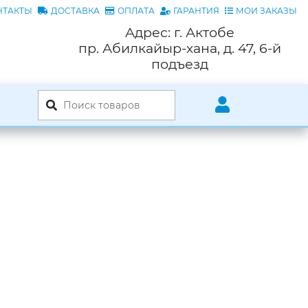
НТАКТЫ
ДОСТАВКА
ОПЛАТА
ГАРАНТИЯ
МОИ ЗАКАЗЫ
Адрес: г. Актобе
пр. Абилкайыр-хана, д. 47, 6-й
подъезд