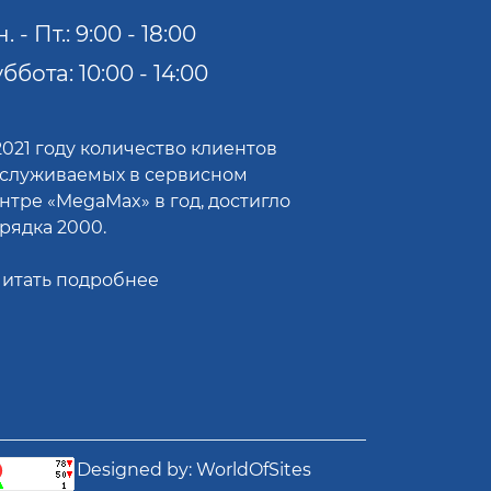
. - Пт.: 9:00 - 18:00
ббота: 10:00 - 14:00
2021 году количество клиентов
служиваемых в сервисном
нтре «MegaMax» в год, достигло
рядка 2000.
итать подробнее
Designed by:
WorldOfSites