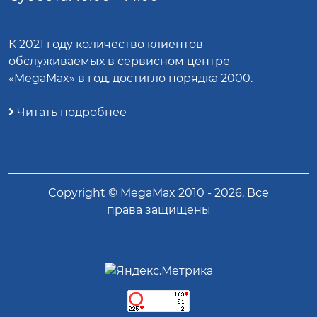
К 2021 году количество клиентов
обслуживаемых в сервисном центре
«MegaMax» в год, достигло порядка 2000.
Читать подробнее
Copyright ©
MegaMax
2010 -
2026
. Все
права защищены