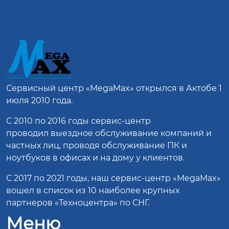
Сервисный центр
«MegaMax»
открылся в Актобе 1
июля 2010 года.
С 2010 по 2016 годы сервис-центр
проводил выездное обслуживание компаний и
частных лиц, проводя обслуживание ПК и
ноутбуков в офисах и на дому у клиентов.
С 2017 по 2021 годы, наш сервис-центр «MegaMax»
вошел в список из 10 наиболее крупных
партнеров «Техноцентра» по СНГ.
Меню