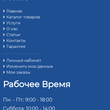
Главная
Каталог товаров
Услуги
О нас
Статьи
Контакты
Гарантия
Личный кабинет
Изменить мои данные
Мои заказы
Рабочее Время
Пн. - Пт.: 9:00 - 18:00
Суббота: 10:00 - 14:00