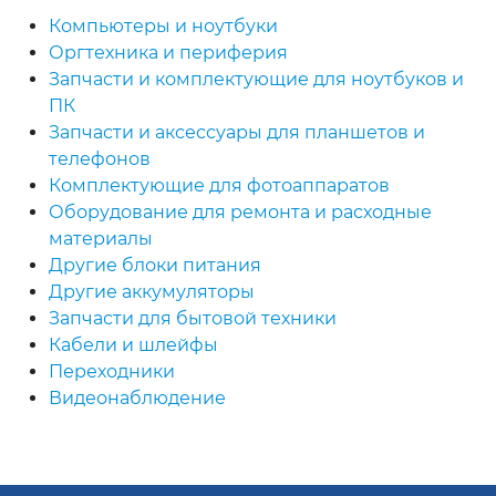
Компьютеры и ноутбуки
Оргтехника и периферия
Запчасти и комплектующие для ноутбуков и
ПК
Запчасти и аксессуары для планшетов и
телефонов
Комплектующие для фотоаппаратов
Оборудование для ремонта и расходные
материалы
Другие блоки питания
Другие аккумуляторы
Запчасти для бытовой техники
Кабели и шлейфы
Переходники
Видеонаблюдение