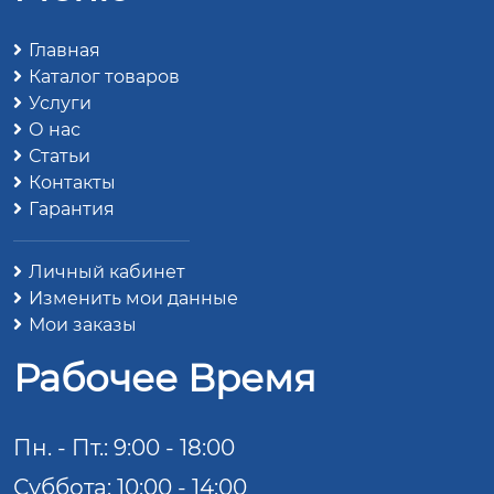
Главная
Каталог товаров
Услуги
О нас
Статьи
Контакты
Гарантия
Личный кабинет
Изменить мои данные
Мои заказы
Рабочее Время
Пн. - Пт.: 9:00 - 18:00
Суббота: 10:00 - 14:00