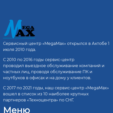
Сервисный центр
«MegaMax»
открылся в Актобе 1
июля 2010 года.
С 2010 по 2016 годы сервис-центр
проводил выездное обслуживание компаний и
частных лиц, проводя обслуживание ПК и
ноутбуков в офисах и на дому у клиентов.
С 2017 по 2021 годы, наш сервис-центр «MegaMax»
вошел в список из 10 наиболее крупных
партнеров «Техноцентра» по СНГ.
Меню