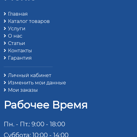
Главная
Каталог товаров
Услуги
О нас
Статьи
Контакты
Гарантия
Личный кабинет
Изменить мои данные
Мои заказы
Рабочее Время
Пн. - Пт.: 9:00 - 18:00
Суббота: 10:00 - 14:00