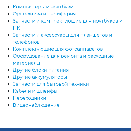
Компьютеры и ноутбуки
Оргтехника и периферия
Запчасти и комплектующие для ноутбуков и
ПК
Запчасти и аксессуары для планшетов и
телефонов
Комплектующие для фотоаппаратов
Оборудование для ремонта и расходные
материалы
Другие блоки питания
Другие аккумуляторы
Запчасти для бытовой техники
Кабели и шлейфы
Переходники
Видеонаблюдение