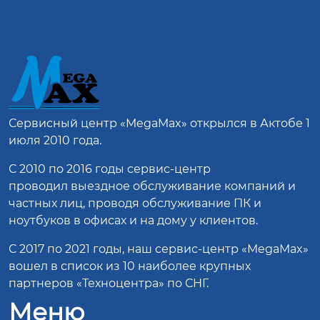
Сервисный центр
«MegaMax»
открылся в Актобе 1
июля 2010 года.
С 2010 по 2016 годы сервис-центр
проводил выездное обслуживание компаний и
частных лиц, проводя обслуживание ПК и
ноутбуков в офисах и на дому у клиентов.
С 2017 по 2021 годы, наш сервис-центр «MegaMax»
вошел в список из 10 наиболее крупных
партнеров «Техноцентра» по СНГ.
Меню