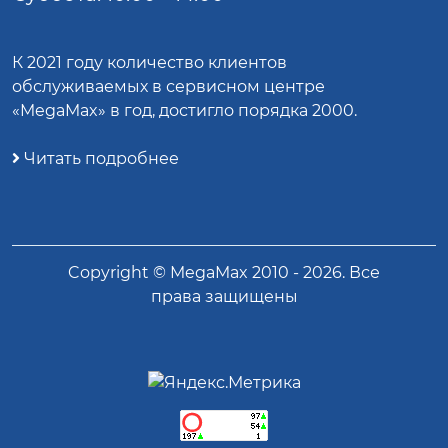
К 2021 году количество клиентов
обслуживаемых в сервисном центре
«MegaMax» в год, достигло порядка 2000.
Читать подробнее
Copyright ©
MegaMax
2010 -
2026
. Все
права защищены