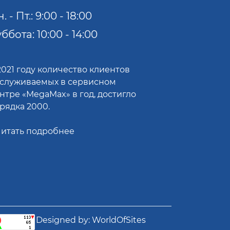
. - Пт.: 9:00 - 18:00
ббота: 10:00 - 14:00
2021 году количество клиентов
служиваемых в сервисном
нтре «MegaMax» в год, достигло
рядка 2000.
итать подробнее
Designed by:
WorldOfSites