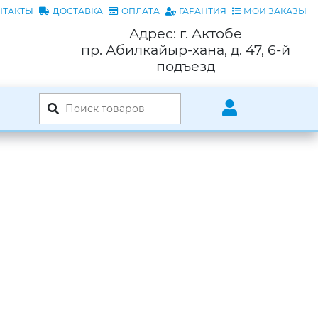
НТАКТЫ
ДОСТАВКА
ОПЛАТА
ГАРАНТИЯ
МОИ ЗАКАЗЫ
Адрес: г. Актобе
пр. Абилкайыр-хана, д. 47, 6-й
подъезд