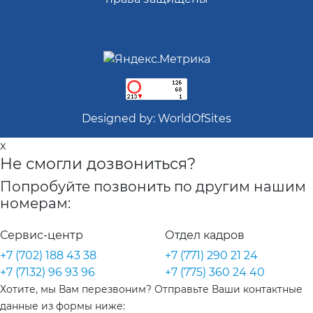
Designed by:
WorldOfSites
x
Не смогли дозвониться?
Попробуйте позвонить по другим нашим
номерам:
Сервис-центр
Отдел кадров
+7 (702) 188 43 38
+7 (771) 290 21 24
+7 (7132) 96 93 96
+7 (775) 360 24 40
Хотите, мы Вам перезвоним? Отправьте Ваши контактные
данные из формы ниже: