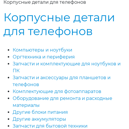
Корпусные детали для телефонов
Корпусные детали
для телефонов
Компьютеры и ноутбуки
Оргтехника и периферия
Запчасти и комплектующие для ноутбуков и
ПК
Запчасти и аксессуары для планшетов и
телефонов
Комплектующие для фотоаппаратов
Оборудование для ремонта и расходные
материалы
Другие блоки питания
Другие аккумуляторы
Запчасти для бытовой техники