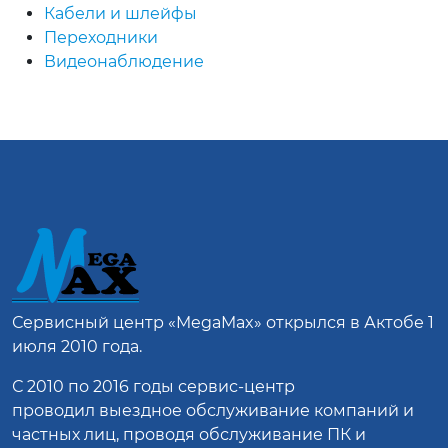
Кабели и шлейфы
Переходники
Видеонаблюдение
Сервисный центр
«MegaMax»
открылся в Актобе 1
июля 2010 года.
С 2010 по 2016 годы сервис-центр
проводил выездное обслуживание компаний и
частных лиц, проводя обслуживание ПК и