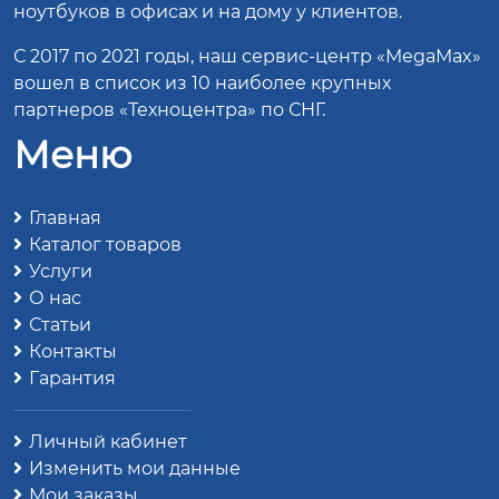
ноутбуков в офисах и на дому у клиентов.
С 2017 по 2021 годы, наш сервис-центр «MegaMax»
вошел в список из 10 наиболее крупных
партнеров «Техноцентра» по СНГ.
Меню
Главная
Каталог товаров
Услуги
О нас
Статьи
Контакты
Гарантия
Личный кабинет
Изменить мои данные
Мои заказы