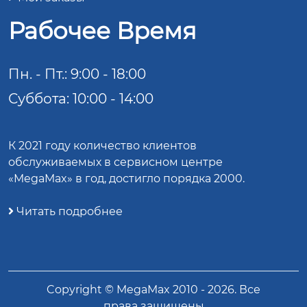
Рабочее Время
Пн. - Пт.: 9:00 - 18:00
Суббота: 10:00 - 14:00
К 2021 году количество клиентов
обслуживаемых в сервисном центре
«MegaMax» в год, достигло порядка 2000.
Читать подробнее
Copyright ©
MegaMax
2010 -
2026
. Все
права защищены