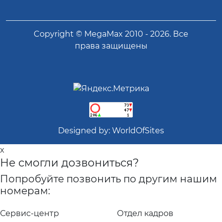
Copyright ©
MegaMax
2010 -
2026
. Все
права защищены
Designed by:
WorldOfSites
x
Не смогли дозвониться?
Попробуйте позвонить по другим нашим
номерам:
Сервис-центр
Отдел кадров