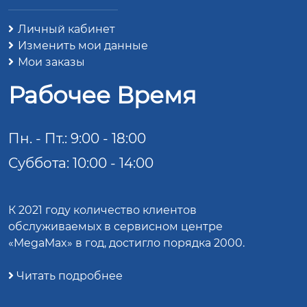
Личный кабинет
Изменить мои данные
Мои заказы
Рабочее Время
Пн. - Пт.: 9:00 - 18:00
Суббота: 10:00 - 14:00
К 2021 году количество клиентов
обслуживаемых в сервисном центре
«MegaMax» в год, достигло порядка 2000.
Читать подробнее