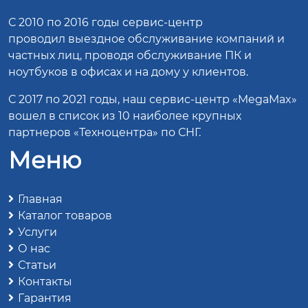
С 2010 по 2016 годы сервис-центр
проводил выездное обслуживание компаний и
частных лиц, проводя обслуживание ПК и
ноутбуков в офисах и на дому у клиентов.
С 2017 по 2021 годы, наш сервис-центр «MegaMax»
вошел в список из 10 наиболее крупных
партнеров «Техноцентра» по СНГ.
Меню
Главная
Каталог товаров
Услуги
О нас
Статьи
Контакты
Гарантия