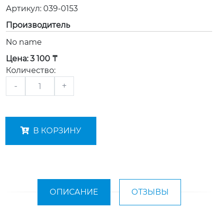
Артикул:
039-0153
Производитель
No name
Цена:
3 100 ₸
Количество:
-
+
В КОРЗИНУ
ОПИСАНИЕ
ОТЗЫВЫ