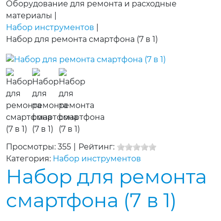
Оборудование для ремонта и расходные
материалы
|
Набор инструментов
|
Набор для ремонта смартфона (7 в 1)
Просмотры: 355
|
Рейтинг:
Категория:
Набор инструментов
Набор для ремонта
смартфона (7 в 1)