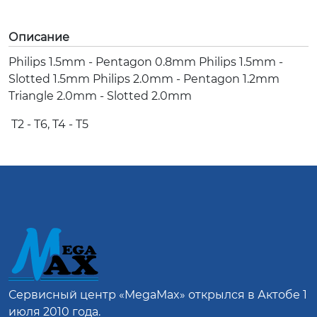
Описание
Philips 1.5mm - Pentagon 0.8mm Philips 1.5mm -
Slotted 1.5mm Philips 2.0mm - Pentagon 1.2mm
Triangle 2.0mm - Slotted 2.0mm
T2 - T6, T4 - T5
Сервисный центр
«MegaMax»
открылся в Актобе 1
июля 2010 года.