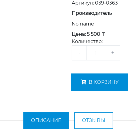
Артикул:
039-0363
Производитель
No name
Цена:
5 500 ₸
Количество:
-
+
В КОРЗИНУ
ОПИСАНИЕ
ОТЗЫВЫ