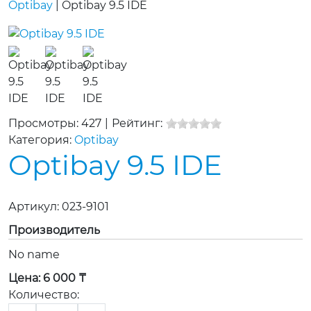
Optibay
|
Optibay 9.5 IDE
Просмотры: 427
|
Рейтинг:
Категория:
Optibay
Optibay 9.5 IDE
Артикул:
023-9101
Производитель
No name
Цена:
6 000 ₸
Количество: