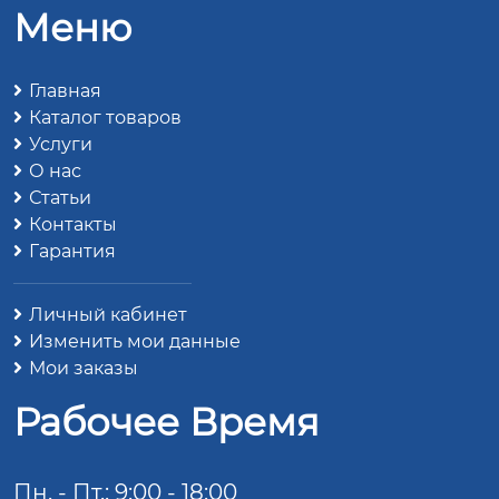
Меню
Главная
Каталог товаров
Услуги
О нас
Статьи
Контакты
Гарантия
Личный кабинет
Изменить мои данные
Мои заказы
Рабочее Время
Пн. - Пт.: 9:00 - 18:00