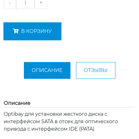
-
+
В КОРЗИНУ
ОПИСАНИЕ
ОТЗЫВЫ
Описание
Optibay для установки жесткого диска с
интерфейсом SATA в отсек для оптического
привода с интерфейсом IDE (PATA)