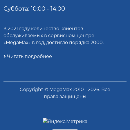
Суббота: 10:00 - 14:00
К 2021 году количество клиентов
обслуживаемых в сервисном центре
«MegaMax» в год, достигло порядка 2000.
Читать подробнее
Copyright ©
MegaMax
2010 -
2026
. Все
права защищены