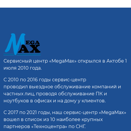
Сервисный центр
«MegaMax»
открылся в Актобе 1
июля 2010 года.
С 2010 по 2016 годы сервис-центр
проводил выездное обслуживание компаний и
частных лиц, проводя обслуживание ПК и
ноутбуков в офисах и на дому у клиентов.
С 2017 по 2021 годы, наш сервис-центр «MegaMax»
вошел в список из 10 наиболее крупных
партнеров «Техноцентра» по СНГ.