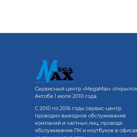
Сервисный центр
«MegaMax»
открылся
Актобе 1 июля 2010 года.
С 2010 по 2016 годы сервис-центр
проводил выездное обслуживание
компаний и частных лиц, проводя
обслуживание ПК и ноутбуков в офисах