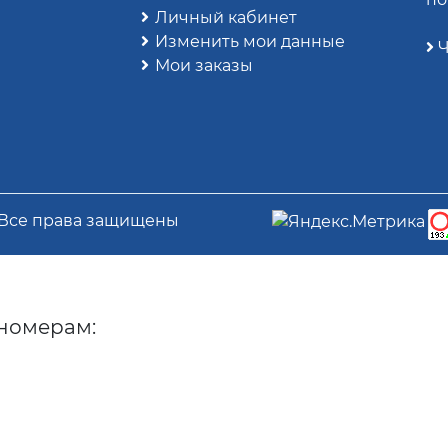
Личный кабинет
Изменить мои данные
Ч
Мои заказы
 Все права защищены
номерам: