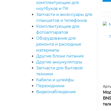
комплектующие для
ноутбуков и ПК
Запчасти и аксессуары для
планшетов и телефонов
Комплектующие для
фотоаппаратов
Оборудование для
ремонта и расходные
материалы
Другие блоки питания
Другие аккумуляторы
Запчасти для бытовой
техники
Кабели и шлейфы
Переходники
Арт
Видеонаблюдение
Мод
BN5
тел