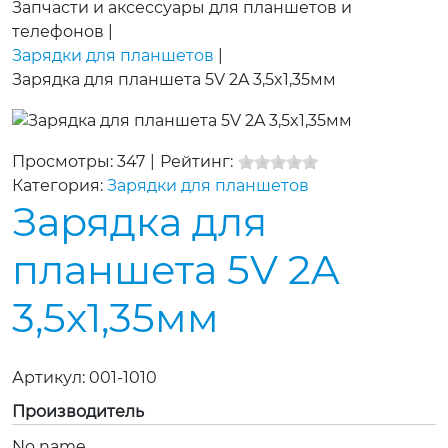
Запчасти и аксессуары для планшетов и
телефонов
|
Зарядки для планшетов
|
Зарядка для планшета 5V 2A 3,5x1,35мм
Просмотры: 347
|
Рейтинг:
Категория:
Зарядки для планшетов
Зарядка для
планшета 5V 2A
3,5x1,35мм
Артикул:
001-1010
Производитель
No name