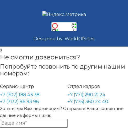
Designed by:
WorldOfSites
x
Не смогли дозвониться?
Попробуйте позвонить по другим нашим
номерам:
Сервис-центр
Отдел кадров
+7 (702) 188 43 38
+7 (771) 290 21 24
+7 (7132) 96 93 96
+7 (775) 360 24 40
Хотите, мы Вам перезвоним? Отправьте Ваши контактные
данные из формы ниже: