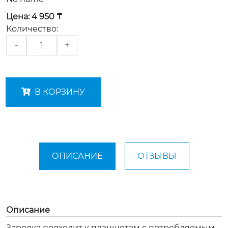
Цена:
4 950 ₸
Количество:
-
+
В КОРЗИНУ
ОПИСАНИЕ
ОТЗЫВЫ
Описание
Зарядка подходит к планшетам с потребляемым