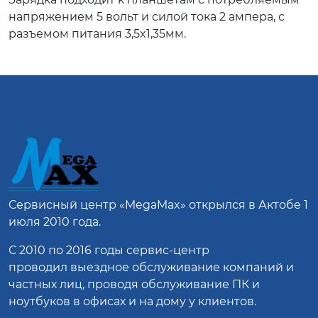
напряжением 5 вольт и силой тока 2 ампера, с
разъемом питания 3,5x1,35мм.
Сервисный центр
«MegaMax»
открылся в Актобе 1
июля 2010 года.
С 2010 по 2016 годы сервис-центр
проводил выездное обслуживание компаний и
частных лиц, проводя обслуживание ПК и
ноутбуков в офисах и на дому у клиентов.