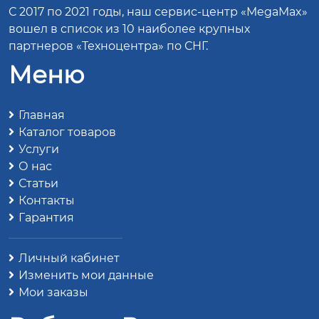
С 2017 по 2021 годы, наш сервис-центр «MegaMax»
вошел в список из 10 наиболее крупных
партнеров «Техноцентра» по СНГ.
Меню
Главная
Каталог товаров
Услуги
О нас
Статьи
Контакты
Гарантия
Личный кабинет
Изменить мои данные
Мои заказы