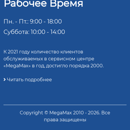
Рабочее Время
Пн. - Пт.: 9:00 - 18:00
Суббота: 10:00 - 14:00
К 2021 году количество клиентов
обслуживаемых в сервисном центре
«MegaMax» в год, достигло порядка 2000.
Читать подробнее
Copyright ©
MegaMax
2010 -
2026
. Все
права защищены