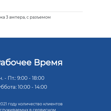
ка 3 ампера, с разъемом
абочее Время
. - Пт.: 9:00 - 18:00
ббота: 10:00 - 14:00
2021 году количество клиентов
служиваемых в сервисном