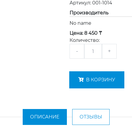
Артикул:
001-1014
Производитель
No name
Цена:
8 450 ₸
Количество:
-
+
В КОРЗИНУ
ОПИСАНИЕ
ОТЗЫВЫ