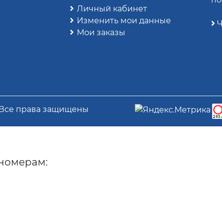
Личный кабинет
Изменить мои данные
Ч
Мои заказы
 Все права защищены
номерам: