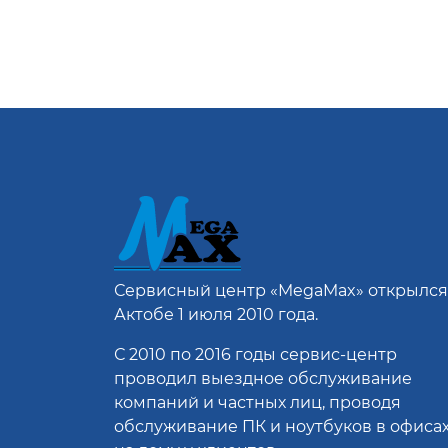
Сервисный центр
«MegaMax»
открылся
Актобе 1 июля 2010 года.
С 2010 по 2016 годы сервис-центр
проводил выездное обслуживание
компаний и частных лиц, проводя
обслуживание ПК и ноутбуков в офисах