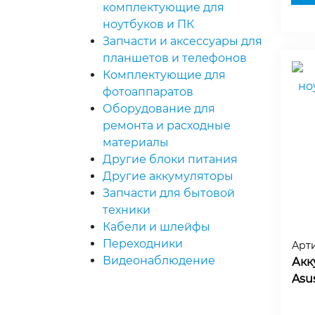
комплектующие для
ноутбуков и ПК
Запчасти и аксессуары для
планшетов и телефонов
Комплектующие для
фотоаппаратов
Оборудование для
ремонта и расходные
материалы
Другие блоки питания
Другие аккумуляторы
Запчасти для бытовой
техники
Кабели и шлейфы
Переходники
Арт
Видеонаблюдение
Акк
Asus