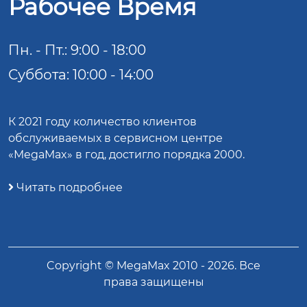
Рабочее Время
Пн. - Пт.: 9:00 - 18:00
Суббота: 10:00 - 14:00
К 2021 году количество клиентов
обслуживаемых в сервисном центре
«MegaMax» в год, достигло порядка 2000.
Читать подробнее
Copyright ©
MegaMax
2010 -
2026
. Все
права защищены