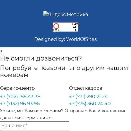
Designed by:
WorldOfSites
x
Не смогли дозвониться?
Попробуйте позвонить по другим нашим
номерам:
Сервис-центр
Отдел кадров
+7 (702) 188 43 38
+7 (771) 290 21 24
+7 (7132) 96 93 96
+7 (775) 360 24 40
Хотите, мы Вам перезвоним? Отправьте Ваши контактные
данные из формы ниже: