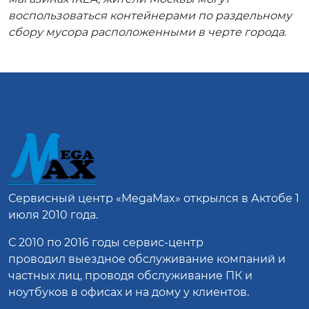
воспользоваться контейнерами по раздельному
сбору мусора расположенными в черте города.
Сервисный центр
«MegaMax»
открылся в Актобе 1
июля 2010 года.
С 2010 по 2016 годы сервис-центр
проводил выездное обслуживание компаний и
частных лиц, проводя обслуживание ПК и
ноутбуков в офисах и на дому у клиентов.