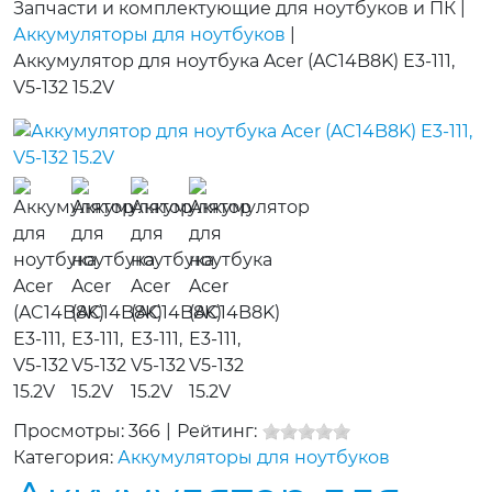
Запчасти и комплектующие для ноутбуков и ПК
|
Аккумуляторы для ноутбуков
|
Аккумулятор для ноутбука Acer (AC14B8K) E3-111,
V5-132 15.2V
Просмотры: 366
|
Рейтинг:
Категория:
Аккумуляторы для ноутбуков