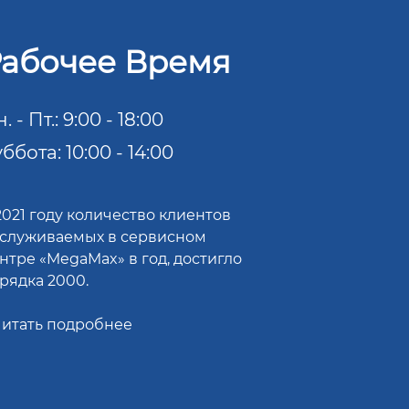
абочее Время
. - Пт.: 9:00 - 18:00
ббота: 10:00 - 14:00
2021 году количество клиентов
служиваемых в сервисном
нтре «MegaMax» в год, достигло
рядка 2000.
итать подробнее