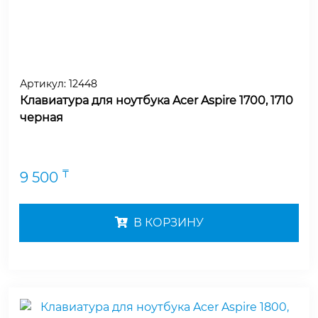
Артикул:
12448
Клавиатура для ноутбука Acer Aspire 1700, 1710
черная
₸
9 500
В КОРЗИНУ