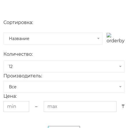
Сортировка:
Название
Количество:
12
Производитель:
Все
Цена:
–
₸