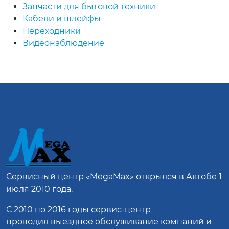
Запчасти для бытовой техники
Кабели и шлейфы
Переходники
Видеонаблюдение
Сервисный центр
«MegaMax»
открылся в Актобе 1
июля 2010 года.
С 2010 по 2016 годы сервис-центр
проводил выездное обслуживание компаний и