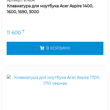
Артикул:
67804
Клавиатура для ноутбука Acer Aspire 1400,
1600, 1690, 3000
₸
11 600
В КОРЗИНУ