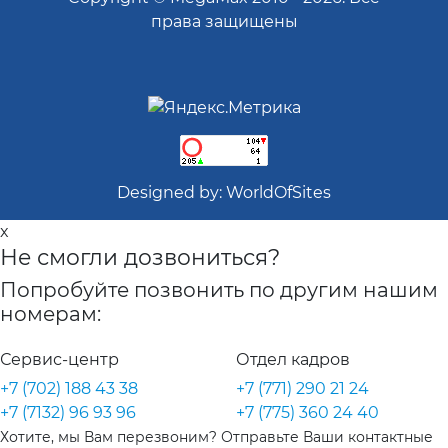
права защищены
Designed by:
WorldOfSites
x
Не смогли дозвониться?
Попробуйте позвонить по другим нашим
номерам:
Сервис-центр
Отдел кадров
+7 (702) 188 43 38
+7 (771) 290 21 24
+7 (7132) 96 93 96
+7 (775) 360 24 40
Хотите, мы Вам перезвоним? Отправьте Ваши контактные