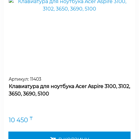
Артикул:
11403
Клавиатура для ноутбука Acer Aspire 3100, 3102,
3650, 3690, 5100
₸
10 450