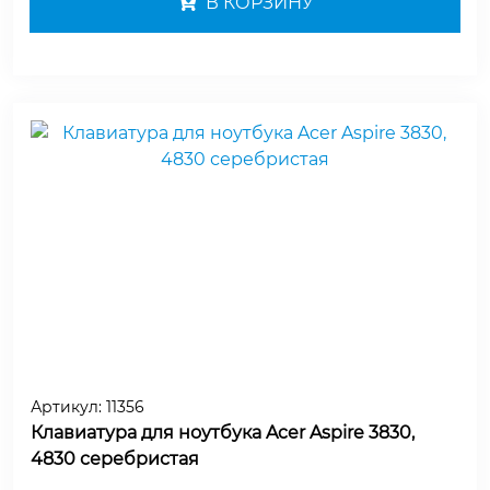
В КОРЗИНУ
Артикул:
11356
Клавиатура для ноутбука Acer Aspire 3830,
4830 серебристая