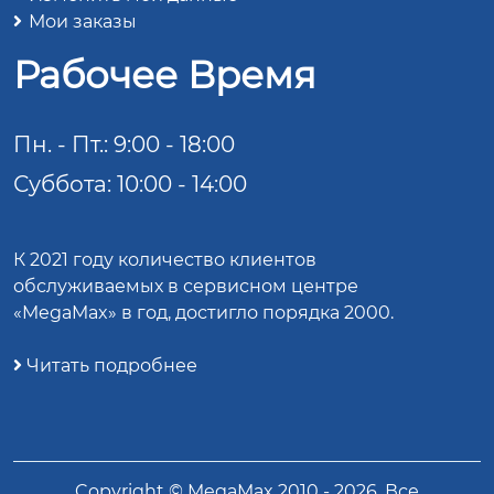
Мои заказы
Рабочее Время
Пн. - Пт.: 9:00 - 18:00
Суббота: 10:00 - 14:00
К 2021 году количество клиентов
обслуживаемых в сервисном центре
«MegaMax» в год, достигло порядка 2000.
Читать подробнее
Copyright ©
MegaMax
2010 -
2026
. Все