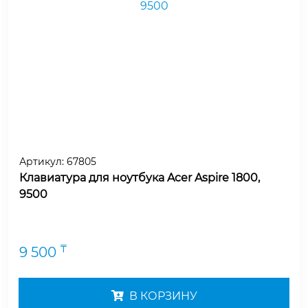
Артикул:
67805
Клавиатура для ноутбука Acer Aspire 1800,
9500
₸
9 500
В КОРЗИНУ