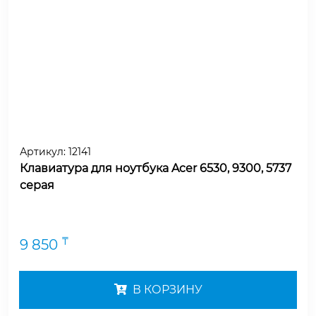
Артикул:
12141
Клавиатура для ноутбука Acer 6530, 9300, 5737
серая
₸
9 850
В КОРЗИНУ