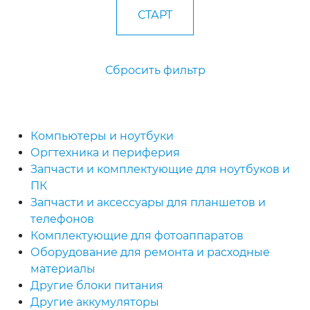
Сбросить фильтр
Компьютеры и ноутбуки
Оргтехника и периферия
Запчасти и комплектующие для ноутбуков и
ПК
Запчасти и аксессуары для планшетов и
телефонов
Комплектующие для фотоаппаратов
Оборудование для ремонта и расходные
материалы
Другие блоки питания
Другие аккумуляторы