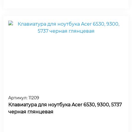
Артикул:
11209
Клавиатура для ноутбука Acer 6530, 9300, 5737
черная глянцевая