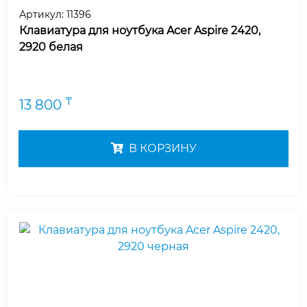
Артикул:
11396
Клавиатура для ноутбука Acer Aspire 2420,
2920 белая
₸
13 800
В КОРЗИНУ