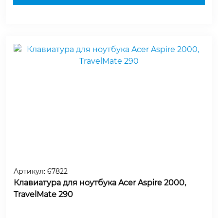
Артикул:
67822
Клавиатура для ноутбука Acer Aspire 2000,
TravelMate 290