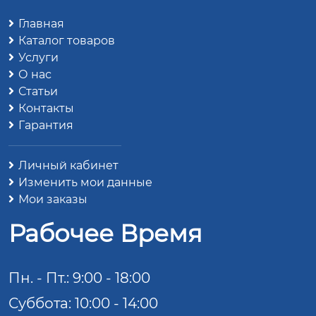
Главная
Каталог товаров
Услуги
О нас
Статьи
Контакты
Гарантия
Личный кабинет
Изменить мои данные
Мои заказы
Рабочее Время
Пн. - Пт.: 9:00 - 18:00
Суббота: 10:00 - 14:00