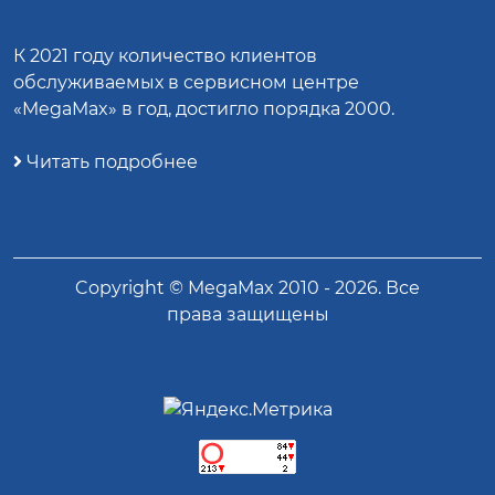
К 2021 году количество клиентов
обслуживаемых в сервисном центре
«MegaMax» в год, достигло порядка 2000.
Читать подробнее
Copyright ©
MegaMax
2010 -
2026
. Все
права защищены