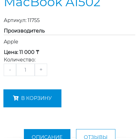
MacBook A1502
Артикул:
11755
Производитель
Apple
Цена:
11 000 ₸
Количество:
-
+
В КОРЗИНУ
ОПИСАНИЕ
ОТЗЫВЫ