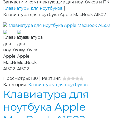
Запчасти и комплектующие для ноутбуков и ПК
|
Клавиатуры для ноутбуков
|
Клавиатура для ноутбука Apple MacBook A1502
Просмотры: 180
|
Рейтинг:
Категория:
Клавиатуры для ноутбуков
Клавиатура для
ноутбука Apple