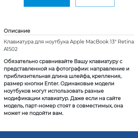
Описание
Клавиатура для ноутбука Apple MacBook 13" Retina
A1502
Обязательно сравнивайте Вашу клавиатуру с
представленной на фотографии: направление и
приблизительная длина шлейфа, крепления,
размер кнопки Enter. Одинаковые модели
ноутбуков могут использовать разные
модификации клавиатур. Даже если на сайте
модель, парт-номер стоят в совместимых, она
может не подойти вам.