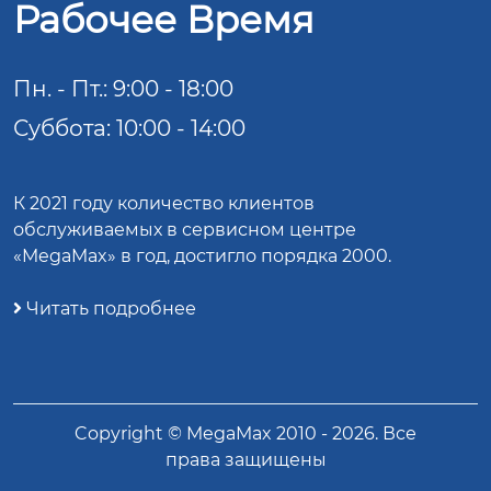
Рабочее Время
Пн. - Пт.: 9:00 - 18:00
Суббота: 10:00 - 14:00
К 2021 году количество клиентов
обслуживаемых в сервисном центре
«MegaMax» в год, достигло порядка 2000.
Читать подробнее
Copyright ©
MegaMax
2010 -
2026
. Все
права защищены