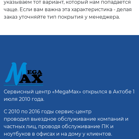
указываем тот вариант, который нам попадается
чаще. Если вам важна эта характеристика - делая
заказ уточняйте тип покрытия у менеджера.
Сервисный центр
«MegaMax»
открылся в Актобе 1
июля 2010 года.
С 2010 по 2016 годы сервис-центр
проводил выездное обслуживание компаний и
частных лиц, проводя обслуживание ПК и
ноутбуков в офисах и на дому у клиентов.