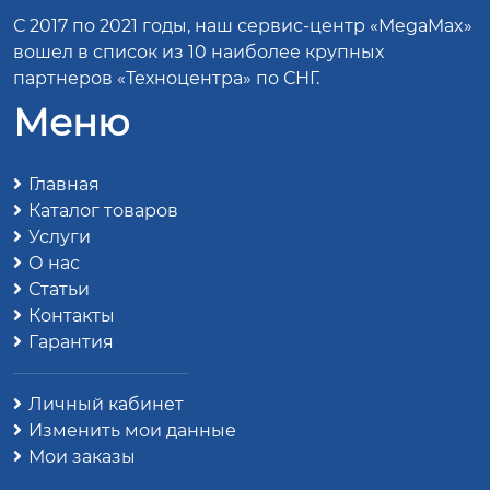
С 2017 по 2021 годы, наш сервис-центр «MegaMax»
вошел в список из 10 наиболее крупных
партнеров «Техноцентра» по СНГ.
Меню
Главная
Каталог товаров
Услуги
О нас
Статьи
Контакты
Гарантия
Личный кабинет
Изменить мои данные
Мои заказы