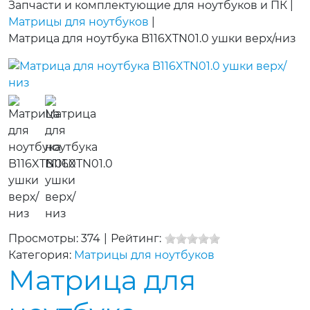
Запчасти и комплектующие для ноутбуков и ПК
|
Матрицы для ноутбуков
|
Матрица для ноутбука B116XTN01.0 ушки верх/низ
Просмотры: 374
|
Рейтинг:
Категория:
Матрицы для ноутбуков
Матрица для