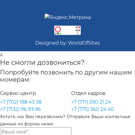
Designed by:
WorldOfSites
x
Не смогли дозвониться?
Попробуйте позвонить по другим нашим
номерам:
Сервис-центр
Отдел кадров
+7 (702) 188 43 38
+7 (771) 290 21 24
+7 (7132) 96 93 96
+7 (775) 360 24 40
Хотите, мы Вам перезвоним? Отправьте Ваши контактные
данные из формы ниже: