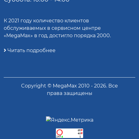
К 2021 году количество клиентов
обслуживаемых в сервисном центре
«MegaMax» в год, достигло порядка 2000.
Читать подробнее
Copyright ©
MegaMax
2010 -
2026
. Все
права защищены