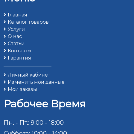
Главная
Каталог товаров
Услуги
О нас
Статьи
Контакты
Гарантия
Личный кабинет
Изменить мои данные
Мои заказы
Рабочее Время
Пн. - Пт.: 9:00 - 18:00
Суббота: 10:00 - 14:00