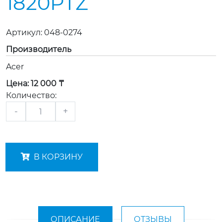
1820PTZ
Артикул:
048-0274
Производитель
Acer
Цена:
12 000 ₸
Количество:
-
+
В КОРЗИНУ
ОПИСАНИЕ
ОТЗЫВЫ