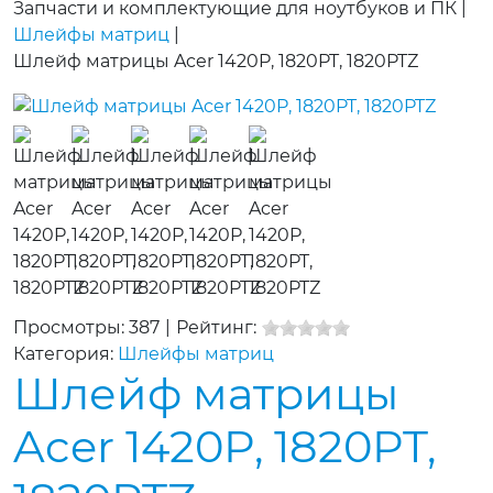
Запчасти и комплектующие для ноутбуков и ПК
|
Шлейфы матриц
|
Шлейф матрицы Acer 1420P, 1820PT, 1820PTZ
Просмотры: 387
|
Рейтинг:
Категория:
Шлейфы матриц
Шлейф матрицы
Acer 1420P, 1820PT,