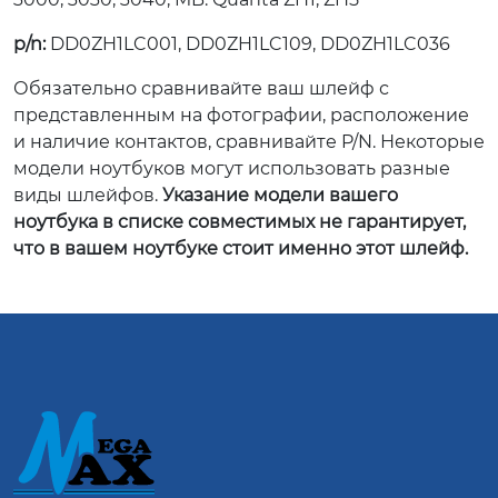
p/n:
DD0ZH1LC001, DD0ZH1LC109, DD0ZH1LC036
Обязательно сравнивайте ваш шлейф с
представленным на фотографии, расположение
и наличие контактов, сравнивайте P/N. Некоторые
модели ноутбуков могут использовать разные
виды шлейфов.
Указание модели вашего
ноутбука в списке совместимых не гарантирует,
что в вашем ноутбуке стоит именно этот шлейф.