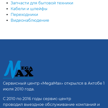
Запчасти для бытовой техники
Кабели и шлейфы
Переходники
Видеонаблюдение
Сервисный центр
«MegaMax»
открылся в Актобе 1
июля 2010 года.
С 2010 по 2016 годы сервис-центр
проводил выездное обслуживание компаний и