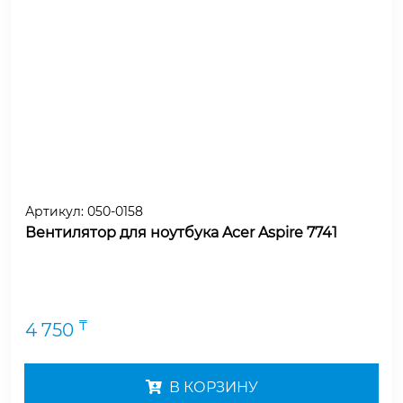
Артикул:
050-0158
Вентилятор для ноутбука Acer Aspire 7741
₸
4 750
В КОРЗИНУ