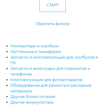
Сбросить фильтр
Компьютеры и ноутбуки
Оргтехника и периферия
Запчасти и комплектующие для ноутбуков и
ПК
Запчасти и аксессуары для планшетов и
телефонов
Комплектующие для фотоаппаратов
Оборудование для ремонта и расходные
материалы
Другие блоки питания
Другие аккумуляторы