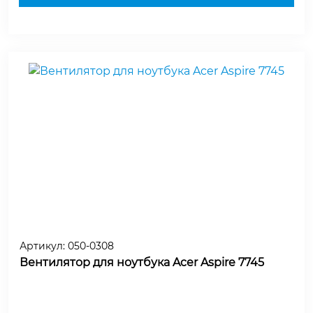
Артикул:
050-0308
Вентилятор для ноутбука Acer Aspire 7745