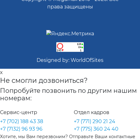
права защищены
Designed by:
WorldOfSites
x
Не смогли дозвониться?
Попробуйте позвонить по другим нашим
номерам:
Сервис-центр
Отдел кадров
+7 (702) 188 43 38
+7 (771) 290 21 24
+7 (7132) 96 93 96
+7 (775) 360 24 40
Хотите, мы Вам перезвоним? Отправьте Ваши контактные