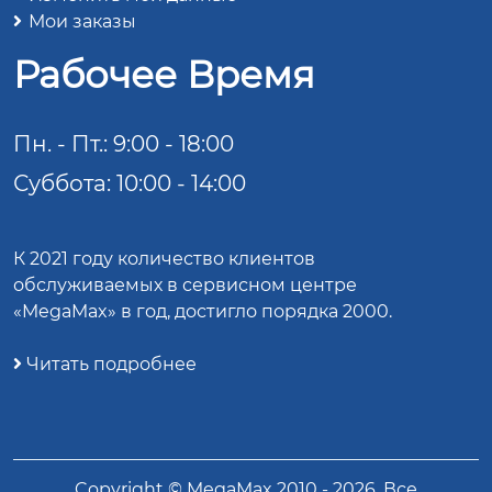
Мои заказы
Рабочее Время
Пн. - Пт.: 9:00 - 18:00
Суббота: 10:00 - 14:00
К 2021 году количество клиентов
обслуживаемых в сервисном центре
«MegaMax» в год, достигло порядка 2000.
Читать подробнее
Copyright ©
MegaMax
2010 -
2026
. Все