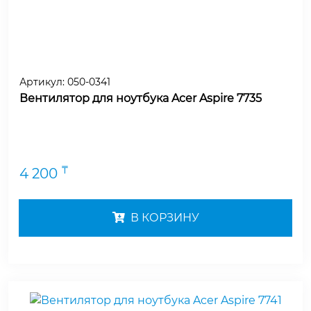
Артикул:
050-0341
Вентилятор для ноутбука Acer Aspire 7735
₸
4 200
В КОРЗИНУ