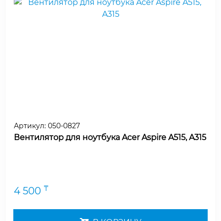
Артикул:
050-0827
Вентилятор для ноутбука Acer Aspire A515, A315
₸
4 500