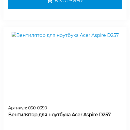
В КОРЗИНУ
Артикул:
050-0350
Вентилятор для ноутбука Acer Aspire D257