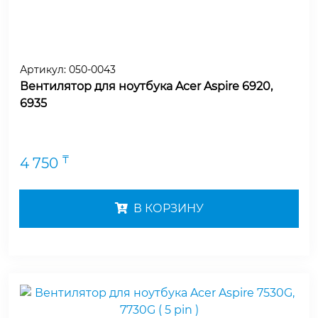
Артикул:
050-0043
Вентилятор для ноутбука Acer Aspire 6920,
6935
₸
4 750
В КОРЗИНУ