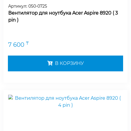
Артикул:
050-0725
Вентилятор для ноутбука Acer Aspire 8920 ( 3
pin )
₸
7 600
В КОРЗИНУ