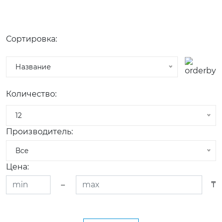
Сортировка:
Название
Количество:
12
Производитель:
Все
Цена:
–
₸