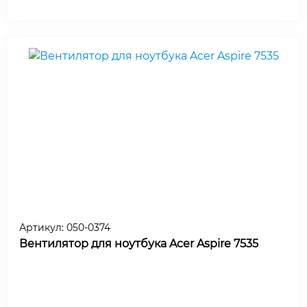
Артикул:
050-0374
Вентилятор для ноутбука Acer Aspire 7535