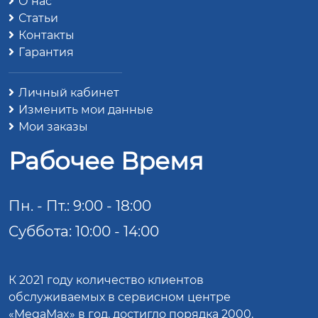
О нас
Статьи
Контакты
Гарантия
Личный кабинет
Изменить мои данные
Мои заказы
Рабочее Время
Пн. - Пт.: 9:00 - 18:00
Суббота: 10:00 - 14:00
К 2021 году количество клиентов
обслуживаемых в сервисном центре
«MegaMax» в год, достигло порядка 2000.