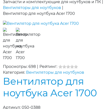
Запчасти и комплектующие для ноутбуков и ПК
|
Вентиляторы для ноутбуков
|
Вентилятор для ноутбука Acer 1700
Просмотры: 698
|
Рейтинг:
Категория:
Вентиляторы для ноутбуков
Вентилятор для
ноутбука Acer 1700
Артикул:
050-0388