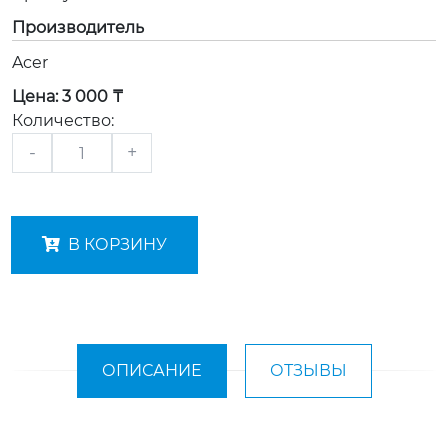
Производитель
Acer
Цена:
3 000 ₸
Количество:
-
+
В КОРЗИНУ
ОПИСАНИЕ
ОТЗЫВЫ