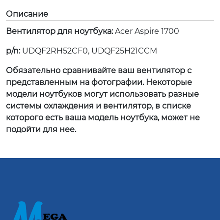
Описание
Вентилятор для ноутбука:
Acer Aspire 1700
p/n:
UDQF2RH52CF0, UDQF25H21CCM
Обязательно сравнивайте ваш вентилятор с
представленным на фотографии. Некоторые
модели ноутбуков могут использовать разные
системы охлаждения и вентилятор, в списке
которого есть ваша модель ноутбука, может не
подойти для нее.