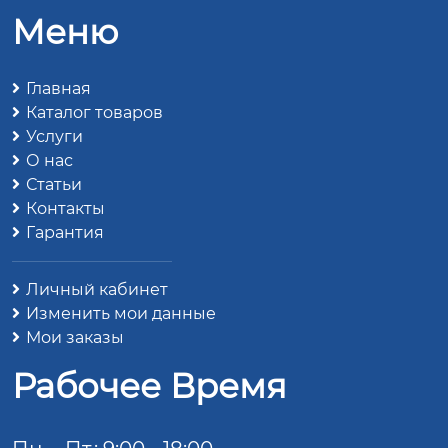
Меню
Главная
Каталог товаров
Услуги
О нас
Статьи
Контакты
Гарантия
Личный кабинет
Изменить мои данные
Мои заказы
Рабочее Время