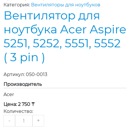
Категория:
Вентиляторы для ноутбуков
Вентилятор для
ноутбука Acer Aspire
5251, 5252, 5551, 5552
( 3 pin )
Артикул:
050-0013
Производитель
Acer
Цена:
2 750 ₸
Количество:
-
+