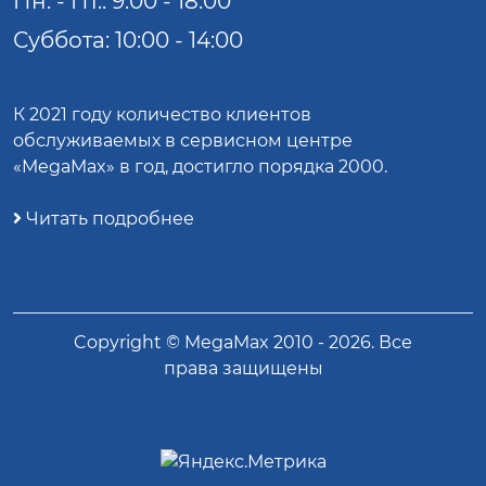
Пн. - Пт.: 9:00 - 18:00
Суббота: 10:00 - 14:00
К 2021 году количество клиентов
обслуживаемых в сервисном центре
«MegaMax» в год, достигло порядка 2000.
Читать подробнее
Copyright ©
MegaMax
2010 -
2026
. Все
права защищены