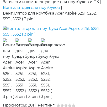
Запчасти и комплектующие для ноутбуков и ПК
|
Вентиляторы для ноутбуков
|
Вентилятор для ноутбука Acer Aspire 5251, 5252,
5551, 5552 ( 3 pin )
Просмотры: 201
|
Рейтинг: