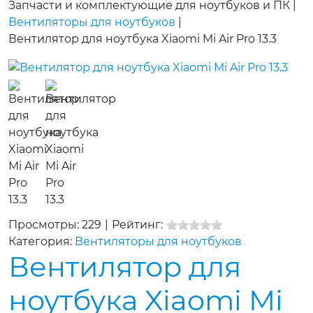
Запчасти и комплектующие для ноутбуков и ПК
|
Вентиляторы для ноутбуков
|
Вентилятор для ноутбука Xiaomi Mi Air Pro 13.3
Просмотры: 229
|
Рейтинг:
Категория:
Вентиляторы для ноутбуков
Вентилятор для
ноутбука Xiaomi Mi