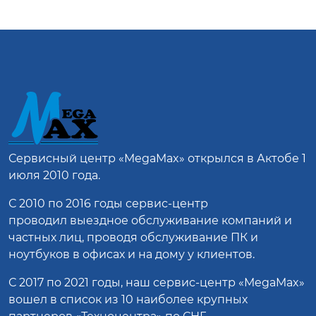
Сервисный центр
«MegaMax»
открылся в Актобе 1
июля 2010 года.
С 2010 по 2016 годы сервис-центр
проводил выездное обслуживание компаний и
частных лиц, проводя обслуживание ПК и
ноутбуков в офисах и на дому у клиентов.
С 2017 по 2021 годы, наш сервис-центр «MegaMax»
вошел в список из 10 наиболее крупных