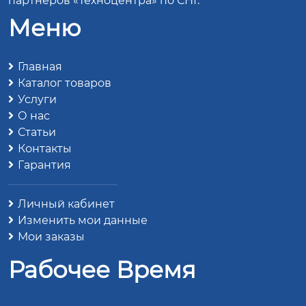
партнеров «Техноцентра» по СНГ.
Меню
Главная
Каталог товаров
Услуги
О нас
Статьи
Контакты
Гарантия
Личный кабинет
Изменить мои данные
Мои заказы
Рабочее Время