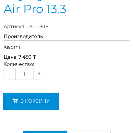
Air Pro 13.3
Артикул:
050-0816
Производитель
Xiaomi
Цена:
7 450 ₸
Количество:
-
+
В КОРЗИНУ