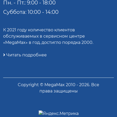
Пн. - Пт.: 9:00 - 18:00
Суббота: 10:00 - 14:00
К 2021 году количество клиентов
обслуживаемых в сервисном центре
«MegaMax» в год, достигло порядка 2000.
Читать подробнее
Copyright ©
MegaMax
2010 -
2026
. Все
права защищены