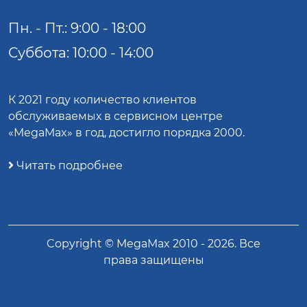
Пн. - Пт.: 9:00 - 18:00
Суббота: 10:00 - 14:00
К 2021 году количество клиентов
обслуживаемых в сервисном центре
«MegaMax» в год, достигло порядка 2000.
Читать подробнее
Copyright ©
MegaMax
2010 -
2026
. Все
права защищены