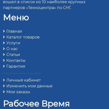
вошел в список из 10 наиболее крупных
партнеров «Техноцентра» по СНГ.
Меню
Главная
Каталог товаров
Услуги
О нас
Статьи
Контакты
Гарантия
Личный кабинет
Изменить мои данные
Мои заказы
Рабочее Время