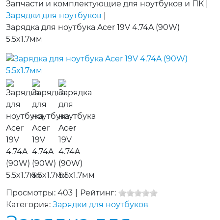
Запчасти и комплектующие для ноутбуков и ПК
|
Зарядки для ноутбуков
|
Зарядка для ноутбука Acer 19V 4.74A (90W)
5.5x1.7мм
Просмотры: 403
|
Рейтинг:
Категория:
Зарядки для ноутбуков