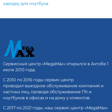
зарядку для ноутбука
Сервисный центр
«MegaMax»
открылся в Актобе 1
июля 2010 года.
С 2010 по 2016 годы сервис-центр
проводил выездное обслуживание компаний и
частных лиц, проводя обслуживание ПК и
ноутбуков в офисах и на дому у клиентов.
С 2017 по 2021 годы, наш сервис-центр «MegaMax»