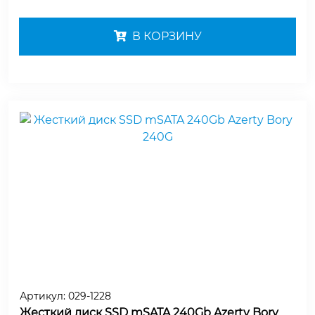
В КОРЗИНУ
Артикул:
029-1228
Жесткий диск SSD mSATA 240Gb Azerty Bory