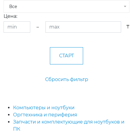
Все
Цена:
–
₸
Сбросить фильтр
Компьютеры и ноутбуки
Оргтехника и периферия
Запчасти и комплектующие для ноутбуков и
ПК