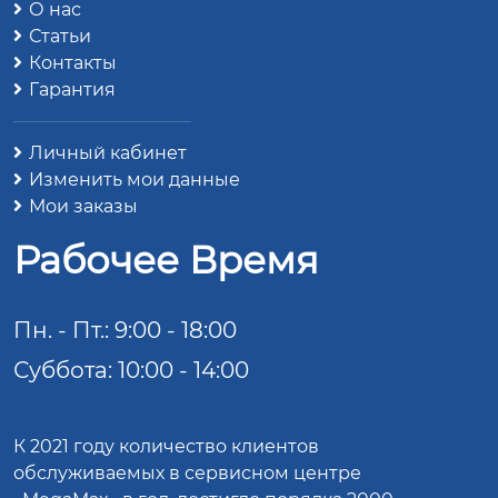
О нас
Статьи
Контакты
Гарантия
Личный кабинет
Изменить мои данные
Мои заказы
Рабочее Время
Пн. - Пт.: 9:00 - 18:00
Суббота: 10:00 - 14:00
К 2021 году количество клиентов
обслуживаемых в сервисном центре