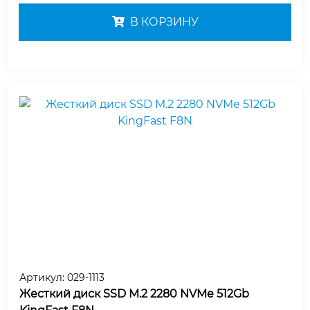
В КОРЗИНУ
Артикул:
029-1113
Жесткий диск SSD M.2 2280 NVMe 512Gb