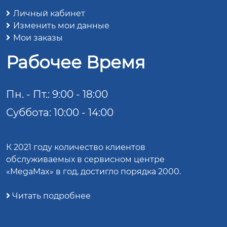
Личный кабинет
Изменить мои данные
Мои заказы
Рабочее Время
Пн. - Пт.: 9:00 - 18:00
Суббота: 10:00 - 14:00
К 2021 году количество клиентов
обслуживаемых в сервисном центре
«MegaMax» в год, достигло порядка 2000.
Читать подробнее