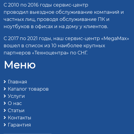
С 2010 по 2016 годы сервис-центр
проводил выездное обслуживание компаний и
частных лиц, проводя обслуживание ПК и
ноутбуков в офисах и на дому у клиентов.
С 2017 по 2021 годы, наш сервис-центр «MegaMax»
вошел в список из 10 наиболее крупных
партнеров «Техноцентра» по СНГ.
Меню
Главная
Каталог товаров
Услуги
О нас
Статьи
Контакты
Гарантия