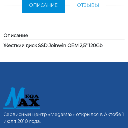
ОПИСАНИЕ
ОТЗЫВЫ
Описание
Жесткий диск SSD Joinwin OEM 2,5" 120Gb
Сервисный центр
«MegaMax»
открылся в Актобе 1
июля 2010 года.