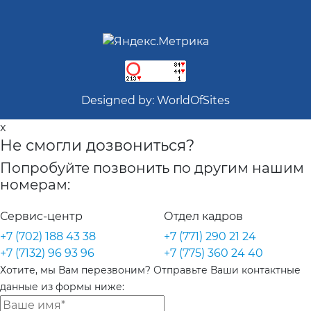
Designed by:
WorldOfSites
x
Не смогли дозвониться?
Попробуйте позвонить по другим нашим
номерам:
Сервис-центр
Отдел кадров
+7 (702) 188 43 38
+7 (771) 290 21 24
+7 (7132) 96 93 96
+7 (775) 360 24 40
Хотите, мы Вам перезвоним? Отправьте Ваши контактные
данные из формы ниже: