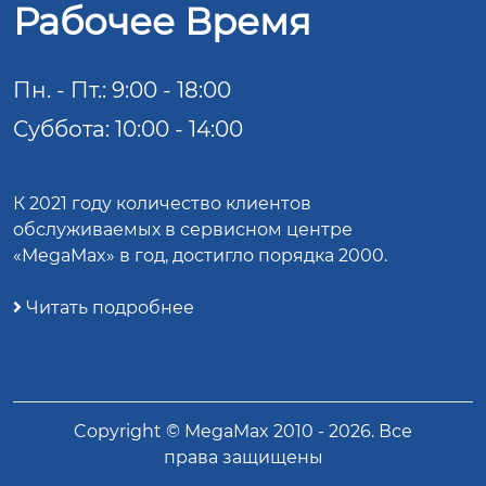
Рабочее Время
Пн. - Пт.: 9:00 - 18:00
Суббота: 10:00 - 14:00
К 2021 году количество клиентов
обслуживаемых в сервисном центре
«MegaMax» в год, достигло порядка 2000.
Читать подробнее
Copyright ©
MegaMax
2010 -
2026
. Все
права защищены