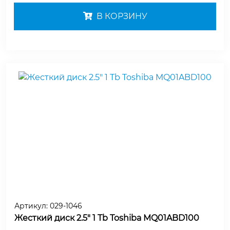
В КОРЗИНУ
Артикул:
029-1046
Жесткий диск 2.5" 1 Tb Toshiba MQ01ABD100