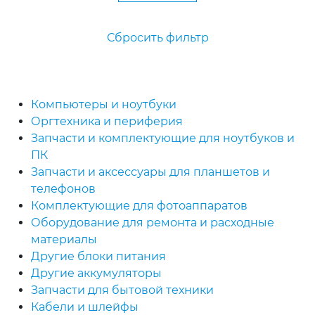
Сбросить фильтр
Компьютеры и ноутбуки
Оргтехника и периферия
Запчасти и комплектующие для ноутбуков и
ПК
Запчасти и аксессуары для планшетов и
телефонов
Комплектующие для фотоаппаратов
Оборудование для ремонта и расходные
материалы
Другие блоки питания
Другие аккумуляторы
Запчасти для бытовой техники
Кабели и шлейфы