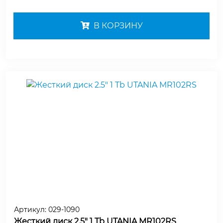
В КОРЗИНУ
Артикул:
029-1090
Жесткий диск 2.5" 1 Tb UTANIA MR102RS