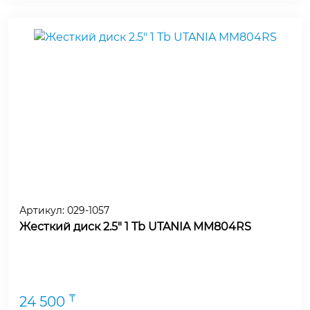
Артикул:
029-1057
Жесткий диск 2.5" 1 Tb UTANIA MM804RS
₸
24 500