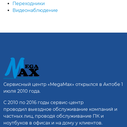
Переходники
Видеонаблюдение
Сервисный центр
«MegaMax»
открылся в Актобе 1
июля 2010 года.
С 2010 по 2016 годы сервис-центр
проводил выездное обслуживание компаний и
частных лиц, проводя обслуживание ПК и
ноутбуков в офисах и на дому у клиентов.