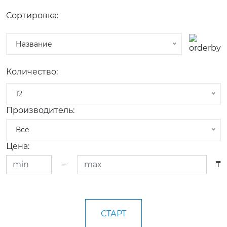
Сортировка:
Название
Количество:
12
Производитель:
Все
Цена:
–
₸