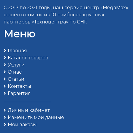
С 2017 по 2021 годы, наш сервис-центр «MegaMax»
вошел в список из 10 наиболее крупных
партнеров «Техноцентра» по СНГ.
Меню
Главная
Каталог товаров
Услуги
О нас
Статьи
Контакты
Гарантия
Личный кабинет
Изменить мои данные
Мои заказы