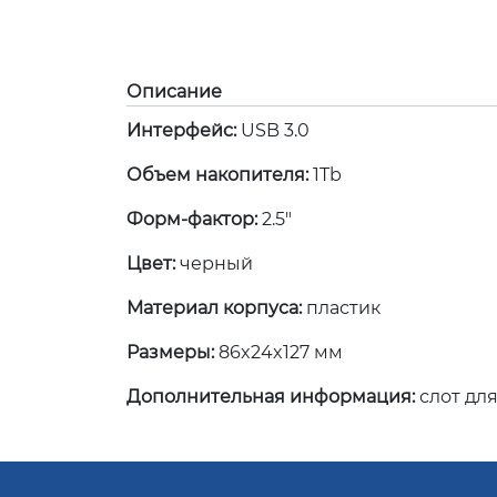
Описание
Интерфейс:
USB 3.0
Объем накопителя:
1Tb
Форм-фактор:
2.5"
Цвет:
черный
Материал корпуса:
пластик
Размеры:
86x24x127 мм
Дополнительная информация:
слот для