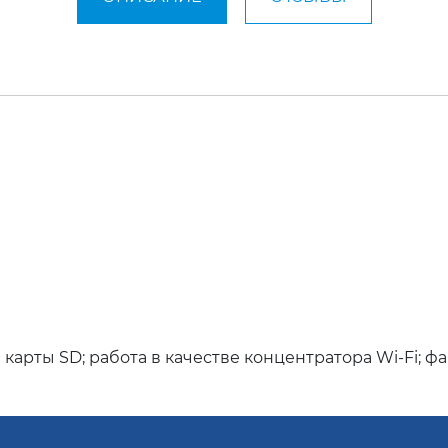
 карты SD; работа в качестве концентратора Wi-Fi; ф