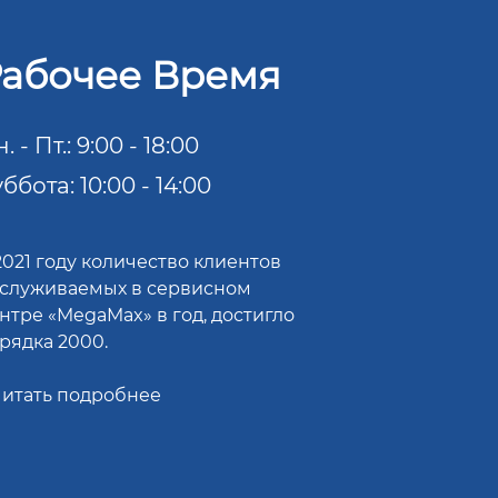
абочее Время
. - Пт.: 9:00 - 18:00
ббота: 10:00 - 14:00
2021 году количество клиентов
служиваемых в сервисном
нтре «MegaMax» в год, достигло
рядка 2000.
итать подробнее