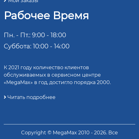
Мои заказы
Рабочее Время
Пн. - Пт.: 9:00 - 18:00
Суббота: 10:00 - 14:00
К 2021 году количество клиентов
обслуживаемых в сервисном центре
«MegaMax» в год, достигло порядка 2000.
Читать подробнее
Copyright ©
MegaMax
2010 -
2026
. Все