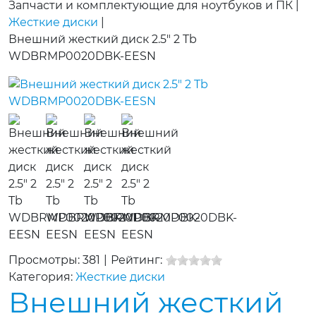
Запчасти и комплектующие для ноутбуков и ПК
|
Жесткие диски
|
Внешний жесткий диск 2.5" 2 Tb
WDBRMP0020DBK-EESN
Просмотры: 381
|
Рейтинг:
Категория:
Жесткие диски
Внешний жесткий