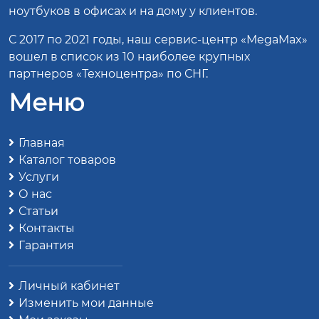
ноутбуков в офисах и на дому у клиентов.
С 2017 по 2021 годы, наш сервис-центр «MegaMax»
вошел в список из 10 наиболее крупных
партнеров «Техноцентра» по СНГ.
Меню
Главная
Каталог товаров
Услуги
О нас
Статьи
Контакты
Гарантия
Личный кабинет
Изменить мои данные