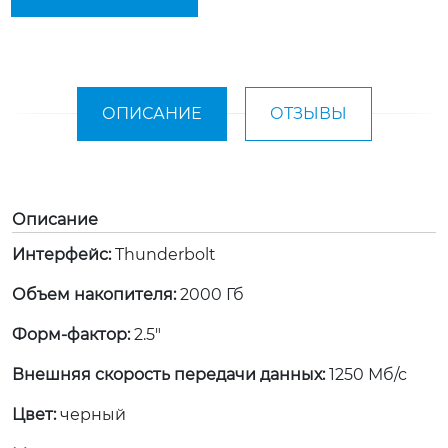
ОПИСАНИЕ
ОТЗЫВЫ
Описание
Интерфейс:
Thunderbolt
Объем накопителя:
2000 Гб
Форм-фактор:
2.5"
Внешняя скорость передачи данных:
1250 Мб/с
Цвет:
черный