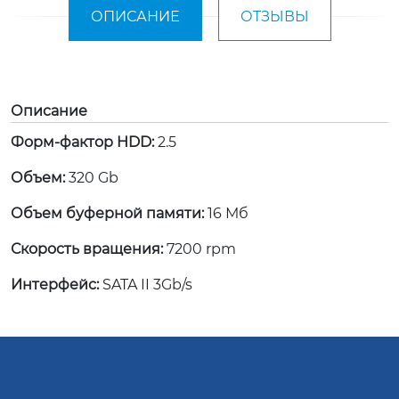
ОПИСАНИЕ
ОТЗЫВЫ
Описание
Форм-фактор HDD:
2.5
Объем:
320 Gb
Объем буферной памяти:
16 Мб
Скорость вращения:
7200 rpm
Интерфейс:
SATA II 3Gb/s