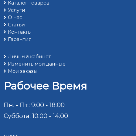
Каталог товаров
Услуги
О нас
Статьи
Контакты
Гарантия
Личный кабинет
Изменить мои данные
Мои заказы
Рабочее Время
Пн. - Пт.: 9:00 - 18:00
Суббота: 10:00 - 14:00