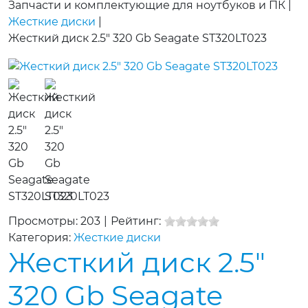
Запчасти и комплектующие для ноутбуков и ПК
|
Жесткие диски
|
Жесткий диск 2.5" 320 Gb Seagate ST320LT023
Просмотры: 203
|
Рейтинг:
Категория:
Жесткие диски
Жесткий диск 2.5"
320 Gb Seagate