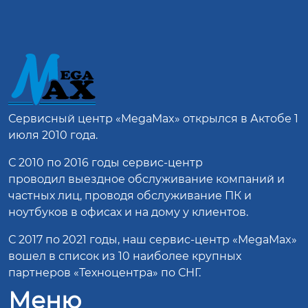
Сервисный центр
«MegaMax»
открылся в Актобе 1
июля 2010 года.
С 2010 по 2016 годы сервис-центр
проводил выездное обслуживание компаний и
частных лиц, проводя обслуживание ПК и
ноутбуков в офисах и на дому у клиентов.
С 2017 по 2021 годы, наш сервис-центр «MegaMax»
вошел в список из 10 наиболее крупных
партнеров «Техноцентра» по СНГ.
Меню