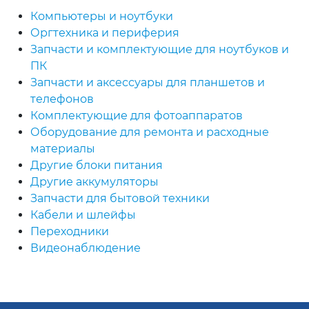
Компьютеры и ноутбуки
Оргтехника и периферия
Запчасти и комплектующие для ноутбуков и
ПК
Запчасти и аксессуары для планшетов и
телефонов
Комплектующие для фотоаппаратов
Оборудование для ремонта и расходные
материалы
Другие блоки питания
Другие аккумуляторы
Запчасти для бытовой техники
Кабели и шлейфы
Переходники
Видеонаблюдение