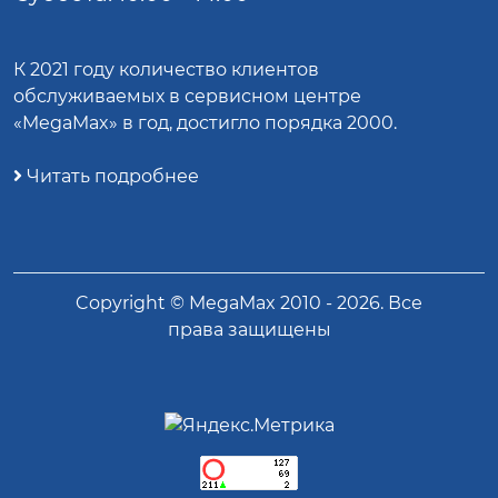
К 2021 году количество клиентов
обслуживаемых в сервисном центре
«MegaMax» в год, достигло порядка 2000.
Читать подробнее
Copyright ©
MegaMax
2010 -
2026
. Все
права защищены