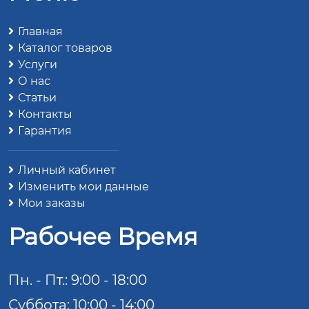
Главная
Каталог товаров
Услуги
О нас
Статьи
Контакты
Гарантия
Личный кабинет
Изменить мои данные
Мои заказы
Рабочее Время
Пн. - Пт.: 9:00 - 18:00
Суббота: 10:00 - 14:00