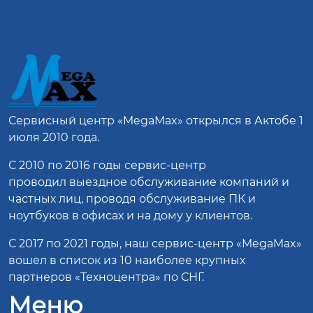
Сервисный центр
«MegaMax»
открылся в Актобе 1
июля 2010 года.
С 2010 по 2016 годы сервис-центр
проводил выездное обслуживание компаний и
частных лиц, проводя обслуживание ПК и
ноутбуков в офисах и на дому у клиентов.
С 2017 по 2021 годы, наш сервис-центр «MegaMax»
вошел в список из 10 наиболее крупных
партнеров «Техноцентра» по СНГ.
Меню