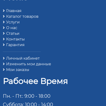
Главная
Каталог товаров
Услуги
О нас
Статьи
Контакты
Гарантия
Личный кабинет
Изменить мои данные
Мои заказы
Рабочее Время
Пн. - Пт.: 9:00 - 18:00
Суббота: 10:00 - 14:00