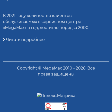
К 2021 году количество клиентов
обслуживаемых в сервисном центре
«MegaMax» в год, достигло порядка 2000.
Читать подробнее
Copyright ©
MegaMax
2010 -
2026
. Все
права защищены