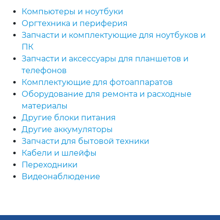
Компьютеры и ноутбуки
Оргтехника и периферия
Запчасти и комплектующие для ноутбуков и
ПК
Запчасти и аксессуары для планшетов и
телефонов
Комплектующие для фотоаппаратов
Оборудование для ремонта и расходные
материалы
Другие блоки питания
Другие аккумуляторы
Запчасти для бытовой техники
Кабели и шлейфы
Переходники
Видеонаблюдение