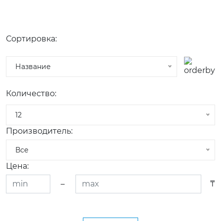
Сортировка:
Название
Количество:
12
Производитель:
Все
Цена:
–
₸