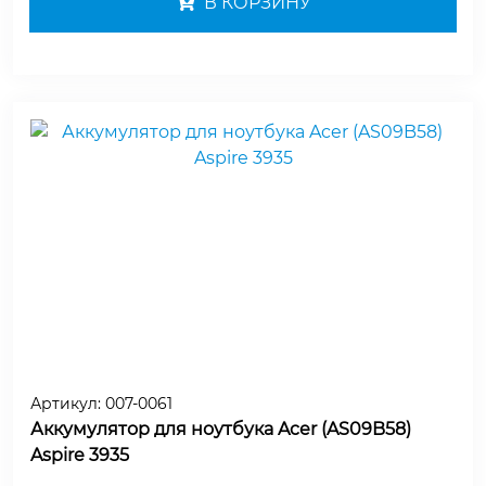
В КОРЗИНУ
Артикул:
007-0061
Аккумулятор для ноутбука Acer (AS09B58)
Aspire 3935