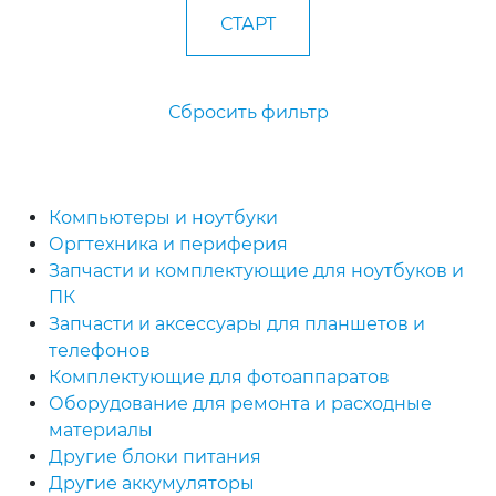
Сбросить фильтр
Компьютеры и ноутбуки
Оргтехника и периферия
Запчасти и комплектующие для ноутбуков и
ПК
Запчасти и аксессуары для планшетов и
телефонов
Комплектующие для фотоаппаратов
Оборудование для ремонта и расходные
материалы
Другие блоки питания
Другие аккумуляторы