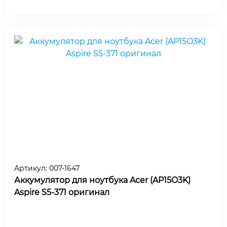
Артикул:
007-1647
Аккумулятор для ноутбука Acer (AP15O3K)
Aspire S5-371 оригинал