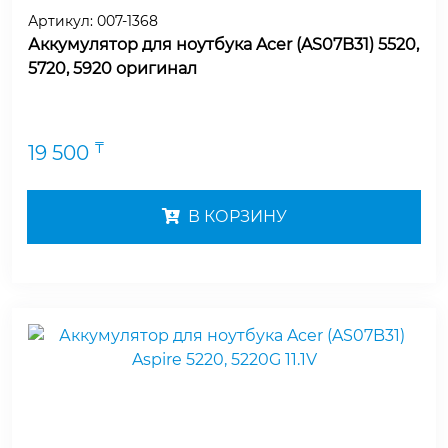
Артикул:
007-1368
Аккумулятор для ноутбука Acer (AS07B31) 5520,
5720, 5920 оригинал
₸
19 500
В КОРЗИНУ