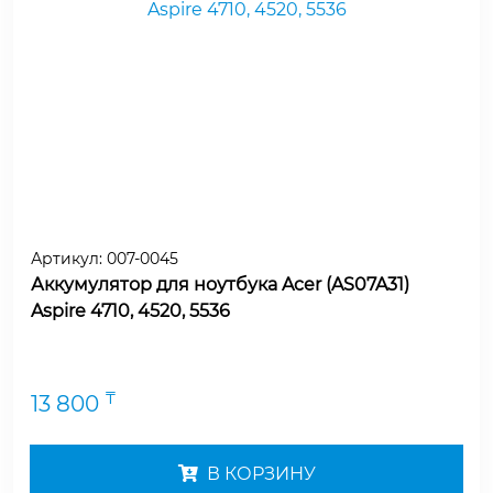
Артикул:
007-0045
Аккумулятор для ноутбука Acer (AS07A31)
Aspire 4710, 4520, 5536
₸
13 800
В КОРЗИНУ