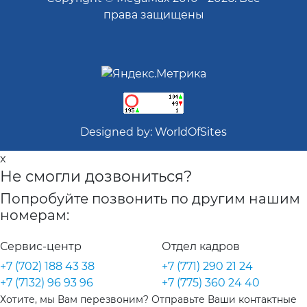
права защищены
Designed by:
WorldOfSites
x
Не смогли дозвониться?
Попробуйте позвонить по другим нашим
номерам:
Сервис-центр
Отдел кадров
+7 (702) 188 43 38
+7 (771) 290 21 24
+7 (7132) 96 93 96
+7 (775) 360 24 40
Хотите, мы Вам перезвоним? Отправьте Ваши контактные