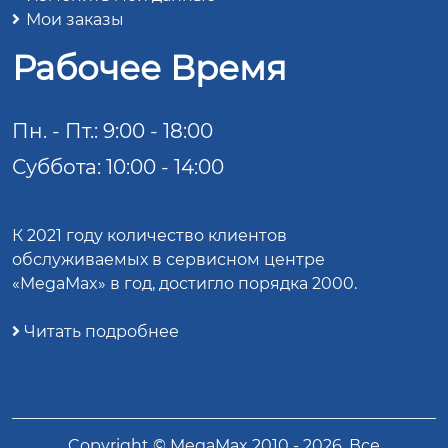
Мои заказы
Рабочее Время
Пн. - Пт.: 9:00 - 18:00
Суббота: 10:00 - 14:00
К 2021 году количество клиентов
обслуживаемых в сервисном центре
«MegaMax» в год, достигло порядка 2000.
Читать подробнее
Copyright ©
MegaMax
2010 -
2026
. Все