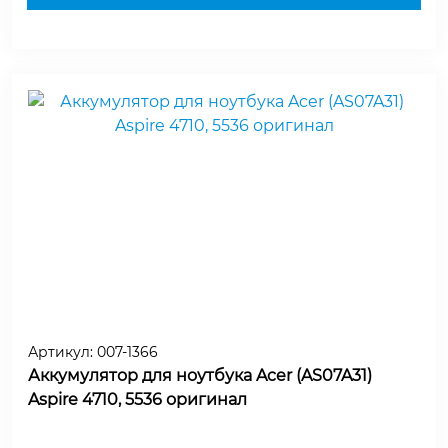
Артикул:
007-1366
Аккумулятор для ноутбука Acer (AS07A31)
Aspire 4710, 5536 оригинал