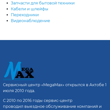
Запчасти для бытовой техники
Кабели и шлейфы
Переходники
Видеонаблюдение
Сервисный центр
«MegaMax»
открылся в Актобе 1
июля 2010 года.
С 2010 по 2016 годы сервис-центр
проводил выездное обслуживание компаний и