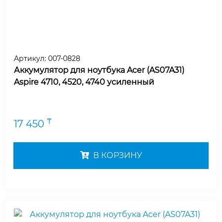
Артикул:
007-0828
Аккумулятор для ноутбука Acer (AS07A31)
Aspire 4710, 4520, 4740 усиленный
₸
17 450
В КОРЗИНУ