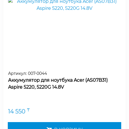
Артикул:
007-0044
Аккумулятор для ноутбука Acer (AS07B31)
Aspire 5220, 5220G 14.8V
₸
14 550