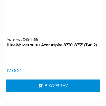
Артикул:
048-1466
Шлейф матрицы Acer Aspire 8730, 8735 (Тип 2)
₸
12 000
В КОРЗИНУ