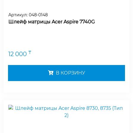
Артикул:
048-0148
Шлейф матрицы Acer Aspire 7740G
₸
12 000
В КОРЗИНУ