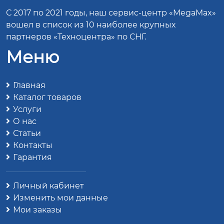
С 2017 по 2021 годы, наш сервис-центр «MegaMax»
вошел в список из 10 наиболее крупных
партнеров «Техноцентра» по СНГ.
Меню
Главная
Каталог товаров
Услуги
О нас
Статьи
Контакты
Гарантия
Личный кабинет
Изменить мои данные
Мои заказы