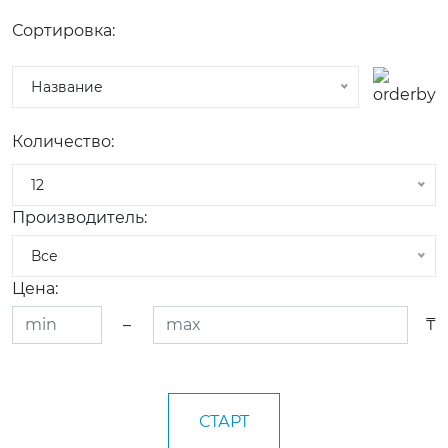
Сортировка:
Название
Количество:
12
Производитель:
Все
Цена:
–
₸