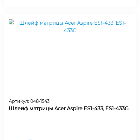
Артикул:
048-1543
Шлейф матрицы Acer Aspire ES1-433, ES1-433G