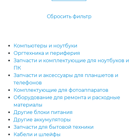
Сбросить фильтр
Компьютеры и ноутбуки
Оргтехника и периферия
Запчасти и комплектующие для ноутбуков и
ПК
Запчасти и аксессуары для планшетов и
телефонов
Комплектующие для фотоаппаратов
Оборудование для ремонта и расходные
материалы
Другие блоки питания
Другие аккумуляторы
Запчасти для бытовой техники
Кабели и шлейфы