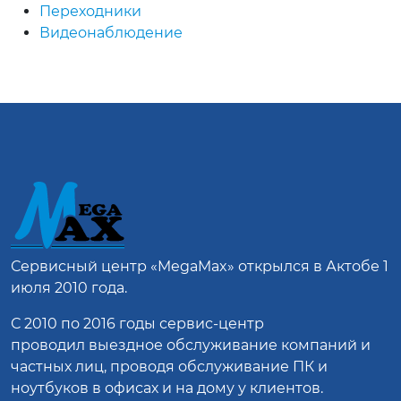
Переходники
Видеонаблюдение
Сервисный центр
«MegaMax»
открылся в Актобе 1
июля 2010 года.
С 2010 по 2016 годы сервис-центр
проводил выездное обслуживание компаний и
частных лиц, проводя обслуживание ПК и
ноутбуков в офисах и на дому у клиентов.