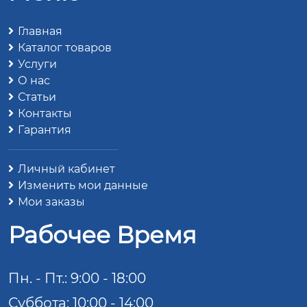
Главная
Каталог товаров
Услуги
О нас
Статьи
Контакты
Гарантия
Личный кабинет
Изменить мои данные
Мои заказы
Рабочее Время
Пн. - Пт.: 9:00 - 18:00
Суббота: 10:00 - 14:00